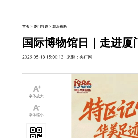
首页
>
厦门频道
>
鼓浪视听
国际博物馆日｜走进厦
2026-05-18 15:00:13
来源：央广网