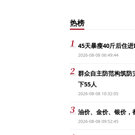
热榜
45天暴瘦40斤后住进
2026-08-08 06:49:44
群众自主防范构筑防
下55人
2026-08-08 10:32:05
油价、金价、银价，
2026-08-08 09:52:45