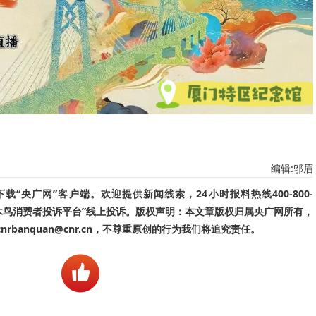
编辑:邬眉
“央广网”客户端。欢迎提供新闻线索，24小时报料热线400-800-
啄木鸟消费者投诉平台”线上投诉。版权声明：本文章版权归属央广网所有，
banquan@cnr.cn，不尊重原创的行为我们将追究责任。