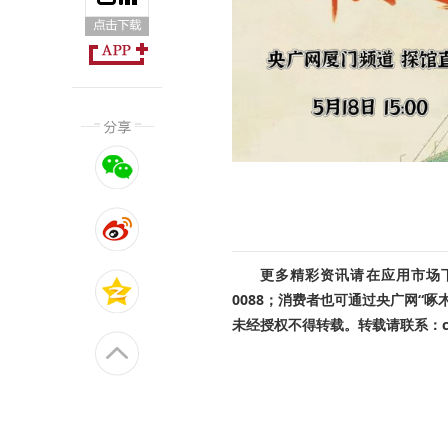
更多精彩资讯请在应用市场下载
0088；消费者也可通过央广网“
未经授权不得转载。转载请联系：cnr