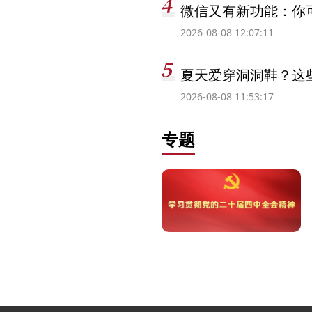
微信又有新功能：你可
2026-08-08 12:07:11
夏天爱穿洞洞鞋？这些
2026-08-08 11:53:17
专题