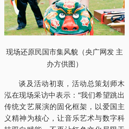
现场还原民国市集风貌（央广网发 主
办方供图）
谈及活动初衷，活动总策划师木
泓在现场采访中表示：“我们希望跳出
传统文艺展演的固化框架，以爱国主
义精神为核心，让音乐艺术与数字科