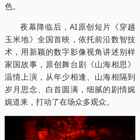
色。
夜幕降临后，AI原创短片《穿越
玉米地》全国首映，依托前沿数智技
术，用新颖的数字影像视角讲述别样
家国故事，原创舞台剧《山海相思》
温情上演，从年少相逢、山海相隔到
岁月思念、白首圆满，细腻的剧情娓
娓道来，打动了在场众多观众。