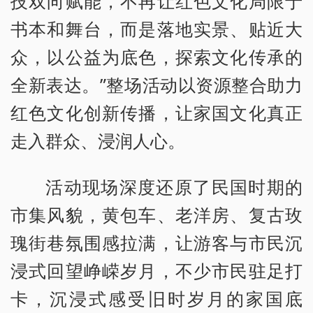
技双向赋能，不再让红色文化局限于
书本和舞台，而是落地实景、贴近大
众，以公益为底色，探索文化传承的
全新表达。”整场活动以资源整合助力
红色文化创新传播，让家国文化真正
走入群众、浸润人心。
活动现场深度还原了民国时期的
市集风貌，黄包车、老洋房、复古玫
瑰街巷氛围感拉满，让游客与市民沉
浸式回望峥嵘岁月，不少市民驻足打
卡，沉浸式感受旧时岁月的家国底