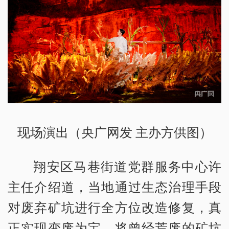
现场演出（央广网发 主办方供图）
翔安区马巷街道党群服务中心许
主任介绍道，当地通过生态治理手段
对废弃矿坑进行全方位改造修复，真
正实现变废为宝，将曾经荒废的矿坑