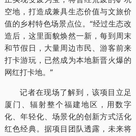
空地，打造成兼具生态价值与文旅价
值的乡村特色场景点位。“经过生态改
造后，这里面貌焕然一新，每到周末
和节假日，大量周边市民、游客前来
打卡游玩，已然成为本地新晋火爆的
网红打卡地。”
记者在现场了解到，该项目立足
厦门、辐射整个福建地区，用数字
化、年轻化、场景化的创新方式活化
红色经典。据项目团队透露，未来将