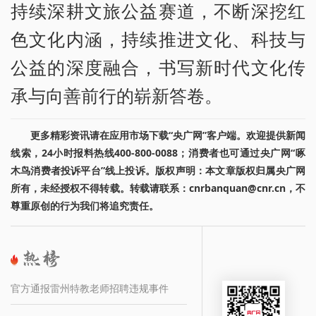
持续深耕文旅公益赛道，不断深挖红
色文化内涵，持续推进文化、科技与
公益的深度融合，书写新时代文化传
承与向善前行的崭新答卷。
更多精彩资讯请在应用市场下载“央广网”客户端。欢迎提供新闻
线索，24小时报料热线400-800-0088；消费者也可通过央广网“啄
木鸟消费者投诉平台”线上投诉。版权声明：本文章版权归属央广网
所有，未经授权不得转载。转载请联系：cnrbanquan@cnr.cn，不
尊重原创的行为我们将追究责任。
官方通报雷州特教老师招聘违规事件