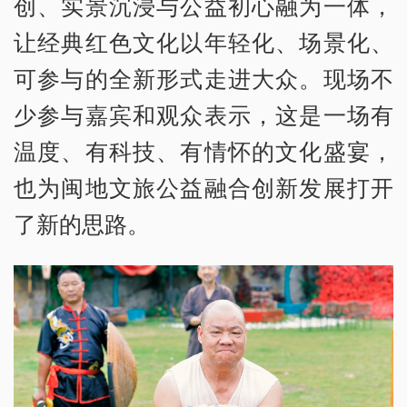
创、实景沉浸与公益初心融为一体，
让经典红色文化以年轻化、场景化、
可参与的全新形式走进大众。现场不
少参与嘉宾和观众表示，这是一场有
温度、有科技、有情怀的文化盛宴，
也为闽地文旅公益融合创新发展打开
了新的思路。