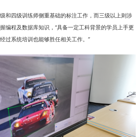
级和四级训练师侧重基础的标注工作，而三级以上则涉
握编程及数据库知识，“具备一定工科背景的学员上手更
经过系统培训也能够胜任相关工作。”