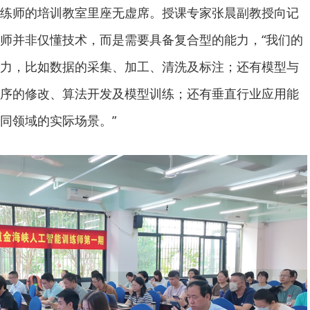
练师的培训教室里座无虚席。授课专家张晨副教授向记
练师并非仅懂技术，而是需要具备复合型的能力，“我们的
力，比如数据的采集、加工、清洗及标注；还有模型与
序的修改、算法开发及模型训练；还有垂直行业应用能
同领域的实际场景。”