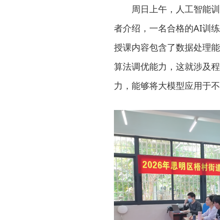
周日上午，人工智能训
者介绍，一名合格的AI训
授课内容包含了数据处理能
算法调优能力，这就涉及程
力，能够将大模型应用于不