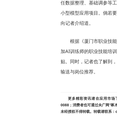
任数据整理、基础调参等工
小型模型应用项目。倘若要
向记者介绍道。
根据《厦门市职业技能
加AI训练师的职业技能培
贴。同时，记者也了解到，
输送与岗位推荐。
更多精彩资讯请在应用市场下载
0088；消费者也可通过央广网“
未经授权不得转载。转载请联系：cnr