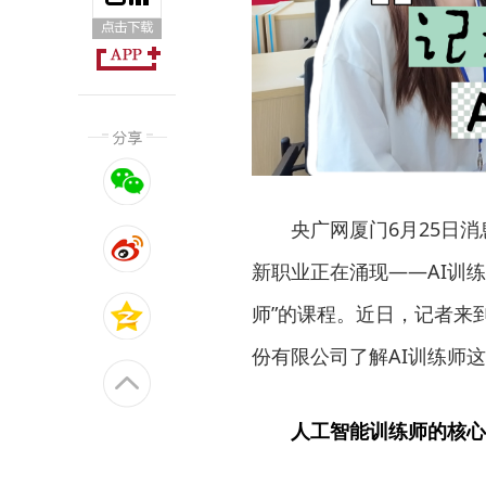
央广网厦门6月25日
新职业正在涌现——AI训
师”的课程。近日，记者来
份有限公司了解AI训练师
人工智能训练师的核心