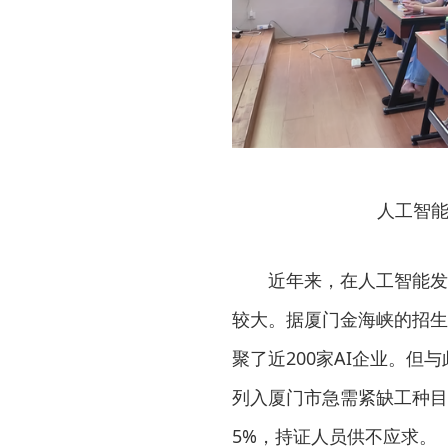
人工智能
近年来，在人工智能发
较大。据厦门金海峡的招生
聚了近200家AI企业。但
列入厦门市急需紧缺工种目录
5%，持证人员供不应求。