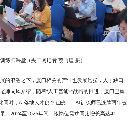
训练师课堂（央广网记者 蔡雨煊 摄）
展的浪潮之下，厦门相关的产业也发展迅猛，人才缺口
老师周凤介绍，随着“人工智能+”战略的推进，厦门已集
与此同时，AI落地人才仍存在缺口，AI训练师已连续两年被
。2024至2025年间，该岗位需求同比增长高达41