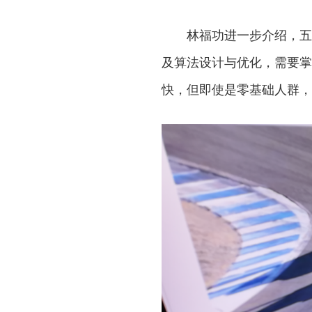
林福功进一步介绍，五
及算法设计与优化，需要掌
快，但即使是零基础人群，