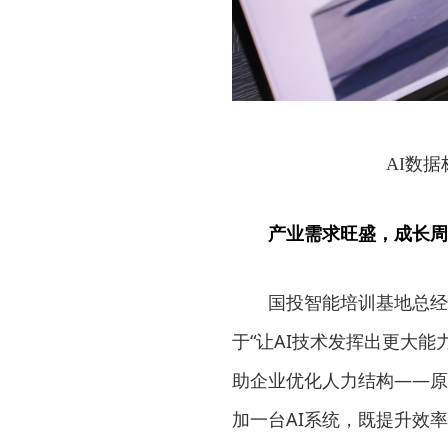
AI数
产业需求旺盛，成长周
国投智能培训基地总经
于“让AI技术发挥出更大能
助企业优化人力结构——原
加一台AI系统，既提升效率