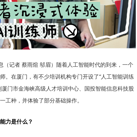
消息（记者 蔡雨煊 邬眉）随着人工智能时代的到来，一个
练师。在厦门，有不少培训机构专门开设了“人工智能训练
到厦门市金海峡高级人才培训中心、国投智能信息科技股
这一工种，并体验了部分基础操作。
能力是什么？