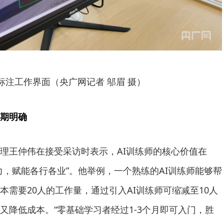
据标注工作界面（央广网记者 邬眉 摄）
期明确
理王仲伟在接受采访时表示，AI训练师的核心价值在
力，赋能各行各业”。他举例，一个熟练的AI训练师能够帮
本需要20人的工作量，通过引入AI训练师可缩减至10人
又降低成本。“零基础学习者经过1-3个月即可入门，胜