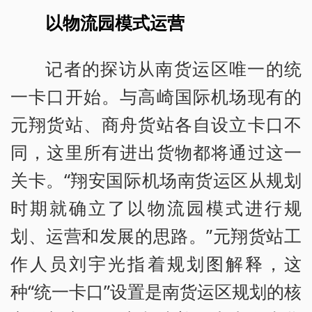
以物流园模式运营
记者的探访从南货运区唯一的统
一卡口开始。与高崎国际机场现有的
元翔货站、商舟货站各自设立卡口不
同，这里所有进出货物都将通过这一
关卡。“翔安国际机场南货运区从规划
时期就确立了以物流园模式进行规
划、运营和发展的思路。”元翔货站工
作人员刘宇光指着规划图解释，这
种“统一卡口”设置是南货运区规划的核