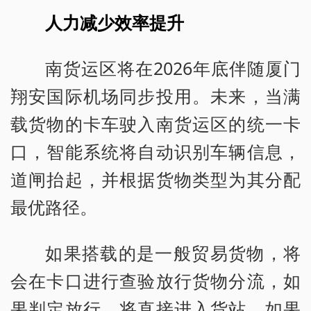
人力减少效率提升
南货运区将在2026年底伴随厦门
翔安国际机场同步投用。未来，当满
载货物的卡车驶入南货运区的统一卡
口，智能系统将自动识别车辆信息，
道闸抬起，并根据货物类型为其分配
最优路径。
如果搭载的是一般贸易货物，将
会在卡口进行查验放行货物分流，如
果判定放行，将直接进入货站。如果