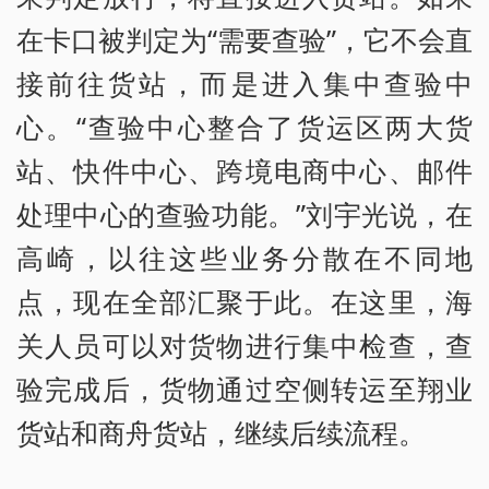
在卡口被判定为“需要查验”，它不会直
接前往货站，而是进入集中查验中
心。“查验中心整合了货运区两大货
站、快件中心、跨境电商中心、邮件
处理中心的查验功能。”刘宇光说，在
高崎，以往这些业务分散在不同地
点，现在全部汇聚于此。在这里，海
关人员可以对货物进行集中检查，查
验完成后，货物通过空侧转运至翔业
货站和商舟货站，继续后续流程。