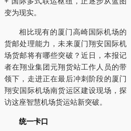
+”国际多式联运枢纽，正逐步从蓝图
变为现实。
相比现有的厦门高崎国际机场的
货邮处理能力，未来厦门翔安国际机
场货邮将有哪些突破？近日，本报记
者在翔业集团元翔货站工作人员的带
领下，走进正在最后冲刺阶段的厦门
翔安国际机场南货运区建设现场，探
访这座智慧机场货运站新突破。
统一卡口