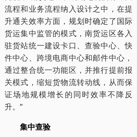
流程和业务流程纳入设计之中，在提
升通关效率方面，规划时确定了国际
货运集中监管的模式，南货运区各入
驻货站统一建设卡口、查验中心、快
件中心、跨境电商中心和邮件中心，
通过整合统一功能区，并推行提前报
关模式，缩短货物流转动线，从而保
证场地规模增长的同时效率不降反
升。”
集中查验