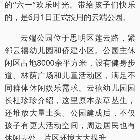
的“六一”欢乐时光。带给孩子们快乐
的，是6月1日正式投用的云端公园。
云端公园位于思明区莲云路，紧
邻云禧幼儿园和侨建小区。公园主休
闲区占地8000余平方米，设有健身步
道、林荫广场和儿童活动区，满足不
同群体休闲娱乐需求。云禧幼儿园园
长杜珍珍介绍，这里原本杂草丛生，
还堆放大量土头。公园建成后，不仅
孩子有更大活动空间，周边居民也有
休闲去处，片区环境大大提升。