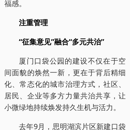
福感。
注重管理
“征集意见”融合“多元共治”
厦门口袋公园的建设不仅在于空
间面貌的焕然一新，更在于背后精细
化、常态化的城市治理方式，社区、
居民、企业等多方力量共治共享，让
小微绿地持续焕发持久生机与活力。
去年9月，思明湖滨片区新建口袋