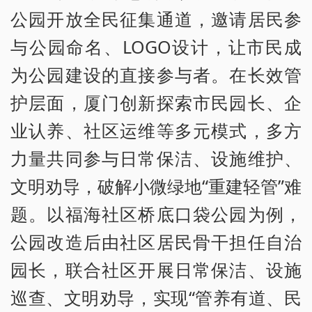
公园开放全民征集通道，邀请居民参
与公园命名、LOGO设计，让市民成
为公园建设的直接参与者。在长效管
护层面，厦门创新探索市民园长、企
业认养、社区运维等多元模式，多方
力量共同参与日常保洁、设施维护、
文明劝导，破解小微绿地“重建轻管”难
题。以福海社区桥底口袋公园为例，
公园改造后由社区居民骨干担任自治
园长，联合社区开展日常保洁、设施
巡查、文明劝导，实现“管养有道、民