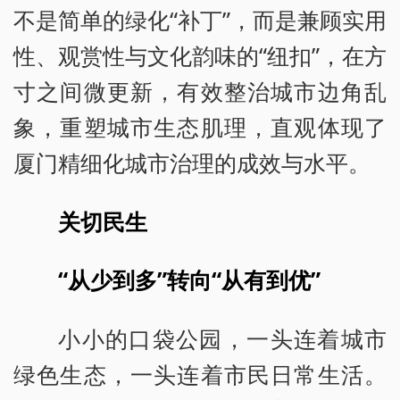
不是简单的绿化“补丁”，而是兼顾实用
性、观赏性与文化韵味的“纽扣”，在方
寸之间微更新，有效整治城市边角乱
象，重塑城市生态肌理，直观体现了
厦门精细化城市治理的成效与水平。
关切民生
“从少到多”转向“从有到优”
小小的口袋公园，一头连着城市
绿色生态，一头连着市民日常生活。