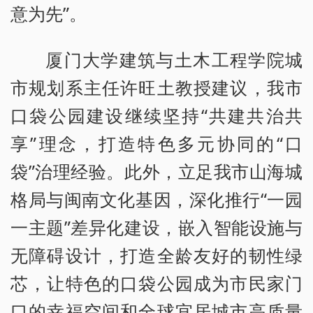
意为先”。
厦门大学建筑与土木工程学院城
市规划系主任许旺土教授建议，我市
口袋公园建设继续坚持“共建共治共
享”理念，打造特色多元协同的“口
袋”治理经验。此外，立足我市山海城
格局与闽南文化基因，深化推行“一园
一主题”差异化建设，嵌入智能设施与
无障碍设计，打造全龄友好的韧性绿
芯，让特色的口袋公园成为市民家门
口的幸福空间和全球宜居城市高质量