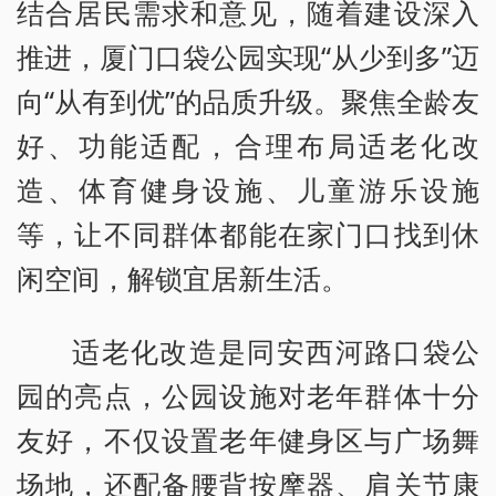
结合居民需求和意见，随着建设深入
推进，厦门口袋公园实现“从少到多”迈
向“从有到优”的品质升级。聚焦全龄友
好、功能适配，合理布局适老化改
造、体育健身设施、儿童游乐设施
等，让不同群体都能在家门口找到休
闲空间，解锁宜居新生活。
适老化改造是同安西河路口袋公
园的亮点，公园设施对老年群体十分
友好，不仅设置老年健身区与广场舞
场地，还配备腰背按摩器、肩关节康