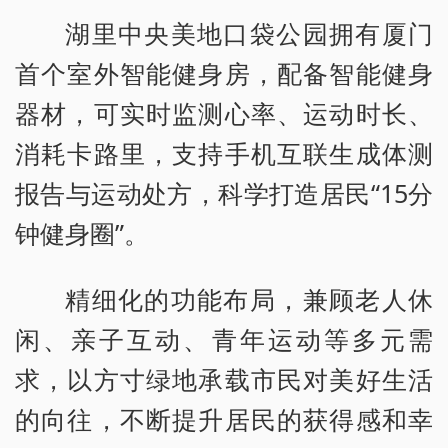
湖里中央美地口袋公园拥有厦门
首个室外智能健身房，配备智能健身
器材，可实时监测心率、运动时长、
消耗卡路里，支持手机互联生成体测
报告与运动处方，科学打造居民“15分
钟健身圈”。
精细化的功能布局，兼顾老人休
闲、亲子互动、青年运动等多元需
求，以方寸绿地承载市民对美好生活
的向往，不断提升居民的获得感和幸