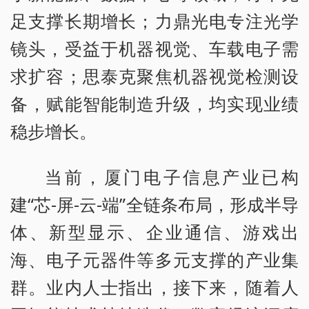
足支撑长期增长；力鼎光电专注光学
镜头，受益于机器视觉、车载电子需
求扩容；思泰克聚焦机器视觉检测设
备，赋能智能制造升级，均实现业绩
稳步增长。
当前，厦门电子信息产业已构
建“芯-屏-云-端”全链条布局，形成半导
体、新型显示、企业通信、游戏出
海、电子元器件等多元支撑的产业集
群。业内人士指出，接下来，随着人