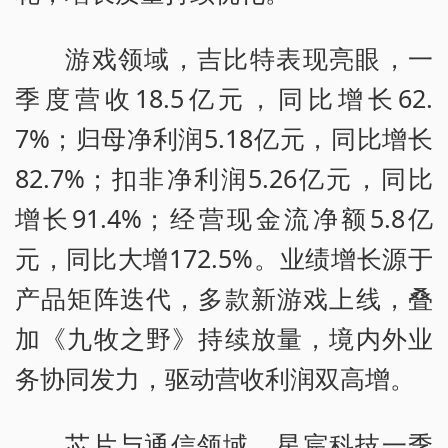
游戏领域，吉比特表现亮眼，一
季度营收18.5亿元，同比增长62.
7%；归母净利润5.18亿元，同比增长
82.7%；扣非净利润5.26亿元，同比
增长91.4%；经营现金流净额5.8亿
元，同比大增172.5%。业绩增长源于
产品矩阵迭代，多款新游戏上线，叠
加《九牧之野》持续放量，境内外业
务协同发力，驱动营收利润双高增。
芯片与通信领域，星宸科技一季