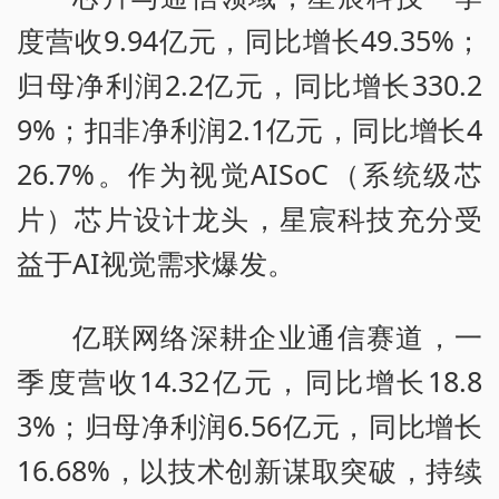
度营收9.94亿元，同比增长49.35%；
归母净利润2.2亿元，同比增长330.2
9%；扣非净利润2.1亿元，同比增长4
26.7%。作为视觉AISoC（系统级芯
片）芯片设计龙头，星宸科技充分受
益于AI视觉需求爆发。
亿联网络深耕企业通信赛道，一
季度营收14.32亿元，同比增长18.8
3%；归母净利润6.56亿元，同比增长
16.68%，以技术创新谋取突破，持续