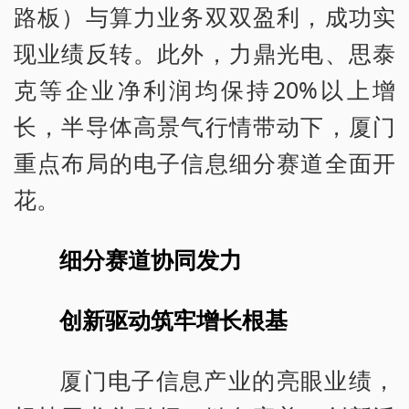
路板）与算力业务双双盈利，成功实
现业绩反转。此外，力鼎光电、思泰
克等企业净利润均保持20%以上增
长，半导体高景气行情带动下，厦门
重点布局的电子信息细分赛道全面开
花。
细分赛道协同发力
创新驱动筑牢增长根基
厦门电子信息产业的亮眼业绩，