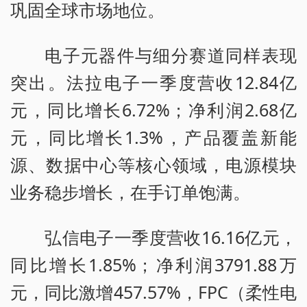
巩固全球市场地位。
电子元器件与细分赛道同样表现
突出。法拉电子一季度营收12.84亿
元，同比增长6.72%；净利润2.68亿
元，同比增长1.3%，产品覆盖新能
源、数据中心等核心领域，电源模块
业务稳步增长，在手订单饱满。
弘信电子一季度营收16.16亿元，
同比增长1.85%；净利润3791.88万
元，同比激增457.57%，FPC（柔性电