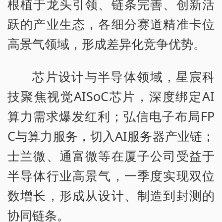
根植于龙头引领、链条完善、创新活
跃的产业生态，各细分赛道精准卡位
高景气领域，形成差异化竞争优势。
芯片设计与半导体领域，星宸科
技聚焦视觉AISoC芯片，深度绑定AI
算力需求爆发红利；弘信电子布局FP
C与算力服务，切入AI服务器产业链；
士兰微、通富微等在厦子公司受益于
半导体行业高景气，一季度实现双位
数增长，形成从设计、制造到封测的
协同链条。