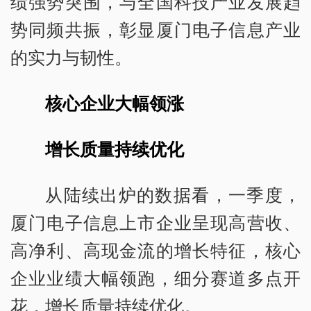
绩强势突围，与全国科技产业发展趋
势同频共振，彰显厦门电子信息产业
的实力与韧性。
核心企业大幅领涨
增长质量持续优化
从陆续出炉的数据看，一季度，
厦门电子信息上市企业呈现高营收、
高净利、高现金流的增长特征，核心
企业业绩大幅领跑，细分赛道多点开
花，增长质量持续优化。