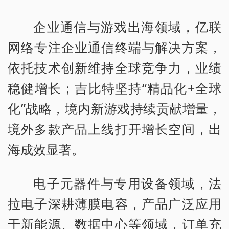
企业通信与游戏出海领域，亿联
网络专注企业通信终端与解决方案，
依托技术创新维持全球竞争力，业绩
稳健增长；吉比特坚持“精品化+全球
化”战略，境内新游戏持续贡献增量，
境外多款产品上线打开增长空间，出
海成效显著。
电子元器件与专用设备领域，法
拉电子深耕薄膜电容，产品广泛应用
于新能源、数据中心等领域，订单充