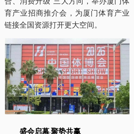
合、消费升级”三大方向，举办厦门体
育产业招商推介会，为厦门体育产业
链接全国资源打开更大空间。
盛会启幕
聚势共赢
·