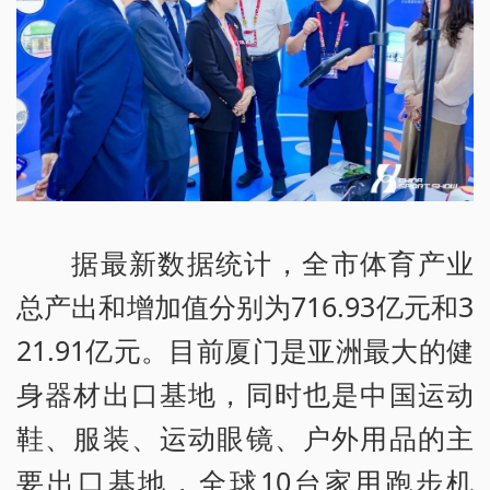
据最新数据统计，全市体育产业
总产出和增加值分别为716.93亿元和3
21.91亿元。目前厦门是亚洲最大的健
身器材出口基地，同时也是中国运动
鞋、服装、运动眼镜、户外用品的主
要出口基地，全球10台家用跑步机