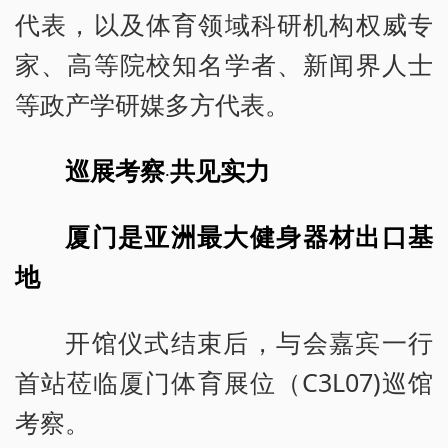
代表，以及体育领域科研机构权威专
家、高等院校知名学者、新闻界人士
等政产学研媒多方代表。
巡展考察
共见实力
·
厦门是亚洲最大健身器材出口基
地
开馆仪式结束后，与会嘉宾一行
首站莅临厦门体育展位（C3L07)巡馆
考察。