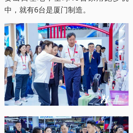
中，就有6台是厦门制造。