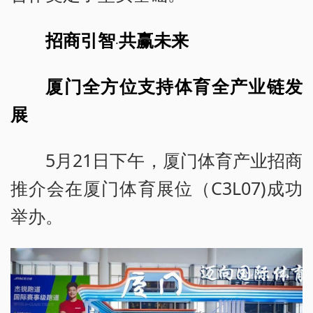
招商引智
共赢未来
·
厦门全方位支持体育全产业链发
展
5月21日下午，厦门体育产业招商
推介会在厦门体育展位（C3L07)成功
举办。