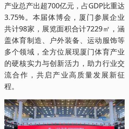
产业总产出超700亿元，占GDP比重达
3.75%。本届体博会，厦门参展企业
共计98家，展览面积合计7229㎡，涵
盖体育制造、户外装备、运动服饰等
多个领域，全方位展现厦门体育产业
的硬核实力与创新活力，助力行业交
流合作，共启产业高质量发展新征
程。