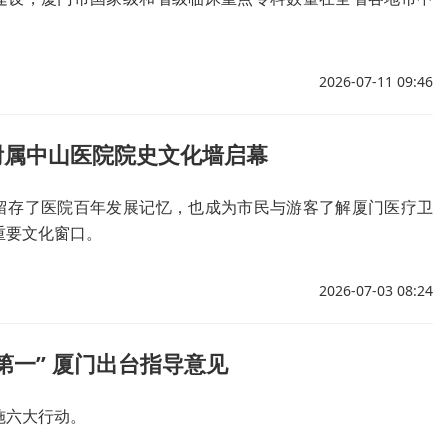
。
2026-07-11 09:46
附属中山医院院史文化墙启幕
留存了医院百年发展记忆，也成为市民与游客了解厦门医疗卫
重要文化窗口。
2026-07-03 08:24
第一” 厦门出台指导意见
施六大行动。