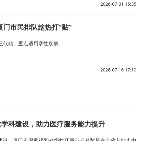
2026-07-31 15:35
厦门市民排队趁热打“贴”
约三伏贴，重点适用寒性疾病。
2026-07-16 17:10
化学科建设，助力医疗服务能力提升
建设，厦门市国家级和省级临床重点专科数量在全省各地市中