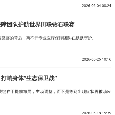
2026-06-04 08:24
保障团队护航世界田联钻石联赛
育盛宴的背后，离不开专业医疗保障团队在默默守护。
2026-05-26 10:16
打响身体“生态保卫战”
关键在于提前布局，主动调整，而不是等到出现症状再被动应
2026-05-18 15:39