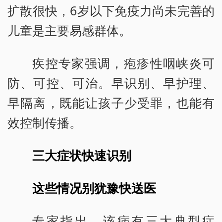
扩散很快，6岁以下免疫力尚未完善的
儿童是主要易感群体。
疾控专家强调，疱疹性咽峡炎可
防、可控、可治。早识别、早护理、
早隔离，既能让孩子少受罪，也能有
效控制传播。
三大症状快速识别
这些情况别犹豫快送医
专家指出，该病有三大典型症