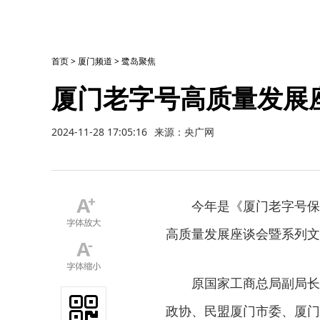
首页
>
厦门频道
>
鹭岛聚焦
厦门老字号高质量发展
2024-11-28 17:05:16
来源：央广网
今年是《厦门老字号保
高质量发展座谈会暨系列文
原国家工商总局副局长
政协、民盟厦门市委、厦门