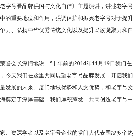
老字号看品牌强国与文化自信》主题演讲，讲述老字号
中的重要地位和作用，强调保护和振兴老字号对于提升
争力、弘扬中华优秀传统文化以及提升民族凝聚力和自
誉会长深情地说：“十年前的2014年11月19日我们在
，今天我们在这里共同展望老字号品牌发展，开启我们
量发展的未来。厦门地域优势和人文优势，和老字号文
海奠定了深厚基础，我们厚积薄发，共同创造老字号中
家、资深学者以及老字号企业的掌门人代表围绕多个热