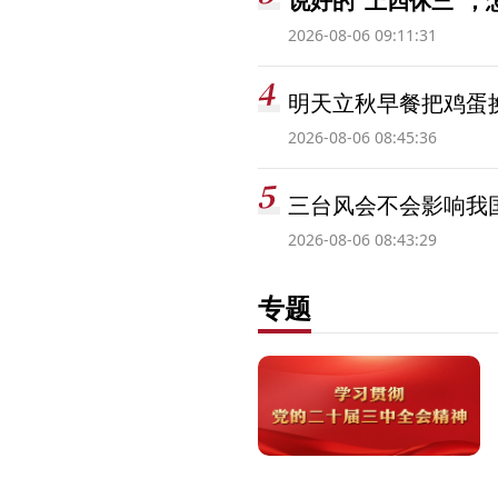
说好的“上四休三”，
2026-08-06 09:11:31
明天立秋早餐把鸡蛋
2026-08-06 08:45:36
三台风会不会影响我
2026-08-06 08:43:29
专题