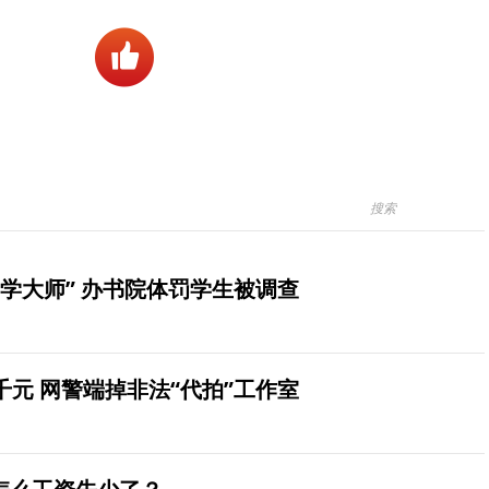
学大师” 办书院体罚学生被调查
元 网警端掉非法“代拍”工作室