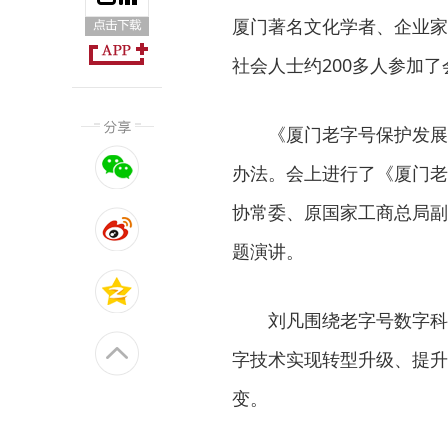
厦门著名文化学者、企业家
社会人士约200多人参加了
《厦门老字号保护发展
办法。会上进行了《厦门老
协常委、原国家工商总局副
题演讲。
刘凡围绕老字号数字科
字技术实现转型升级、提升
变。