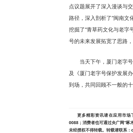
点议题展开了深入漫谈与交
路径，深入剖析了“闽南文
挖掘了“青草药文化与老字
号的未来发展拓宽了思路，
当天下午，厦门老字号
及《厦门老字号保护发展办
到场，共同回顾不一般的十
更多精彩资讯请在应用市场下载
0088；消费者也可通过央广网“
未经授权不得转载。转载请联系：cnr