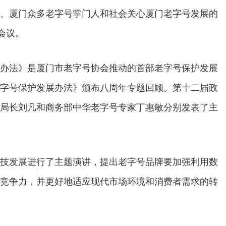
、厦门众多老字号掌门人和社会关心厦门老字号发展的
会议。
办法》是厦门市老字号协会推动的首部老字号保护发展
字号保护发展办法》颁布八周年专题回顾。第十二届政
局长刘凡和商务部中华老字号专家丁惠敏分别发表了主
技发展进行了主题演讲，提出老字号品牌要加强利用数
竞争力，并更好地适应现代市场环境和消费者需求的转