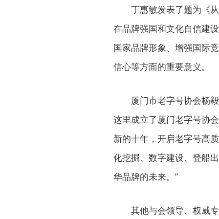
丁惠敏发表了题为《从
在品牌强国和文化自信建设
国家品牌形象、增强国际竞
信心等方面的重要意义。
厦门市老字号协会杨毅荣
这里成立了厦门老字号协会
新的十年，开启老字号高质
化挖掘、数字建设、登船出
华品牌的未来。”
其他与会领导、权威专