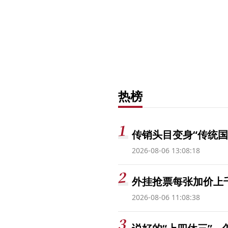
热榜
传销头目变身“传统国
2026-08-06 13:08:18
外挂抢票每张加价上千
2026-08-06 11:08:38