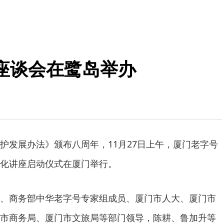
座谈会在鹭岛举办
护发展办法》颁布八周年，11月27日上午，厦门老字号
化讲座启动仪式在厦门举行。
、商务部中华老字号专家组成员、厦门市人大、厦门市
市商务局、厦门市文旅局等部门领导，陈耕、鲁加升等