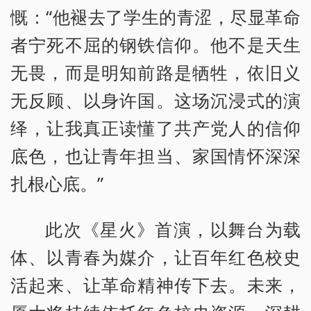
慨：“他褪去了学生的青涩，尽显革命
者宁死不屈的钢铁信仰。他不是天生
无畏，而是明知前路是牺牲，依旧义
无反顾、以身许国。这场沉浸式的演
绎，让我真正读懂了共产党人的信仰
底色，也让青年担当、家国情怀深深
扎根心底。”
此次《星火》首演，以舞台为载
体、以青春为媒介，让百年红色校史
活起来、让革命精神传下去。未来，