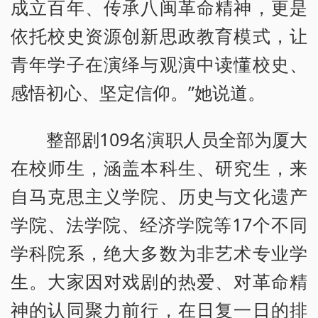
成立百年、传承八闽革命精神，更是
依托校史资源创新思政教育模式，让
青年学子在演绎与观演中读懂校史、
感悟初心、坚定信仰。”她说道。
整部剧109名演职人员全部为厦大
在校师生，涵盖本科生、研究生，来
自马克思主义学院、历史与文化遗产
学院、法学院、经济学院等17个不同
学科院系，绝大多数为非艺术专业学
生。大家因对戏剧的热爱、对革命精
神的认同聚力前行，在日复一日的排