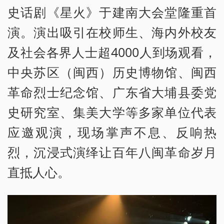
史话剧《星火》于建南大会堂隆重首
演。演出吸引在校师生、海内外校友
及社会各界人士超4000人到场观看，
中央苏区（闽西）历史博物馆、闽西
革命烈士纪念馆、广东省大埔县委党
史研究室、集美大学等多家单位代表
应邀观演，现场掌声不息、反响热
烈，沉浸式演绎让百年八闽革命岁月
直抵人心。