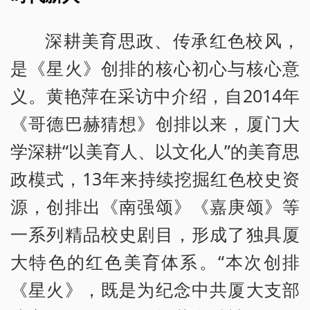
深耕美育思政、传承红色校风，
是《星火》创排的核心初心与核心意
义。黄艳萍在采访中介绍，自2014年
《哥德巴赫猜想》创排以来，厦门大
学深耕“以美育人、以文化人”的美育思
政模式，13年来持续挖掘红色校史资
源，创排出《南强颂》《嘉庚颂》等
一系列精品校史剧目，形成了独具厦
大特色的红色美育体系。“本次创排
《星火》，既是为纪念中共厦大支部