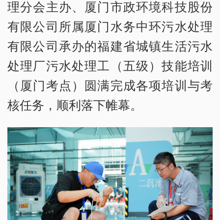
理分会主办、厦门市政环境科技股份
有限公司所属厦门水务中环污水处理
有限公司承办的福建省城镇生活污水
处理厂污水处理工（五级）技能培训
（厦门考点）圆满完成各项培训与考
核任务，顺利落下帷幕。