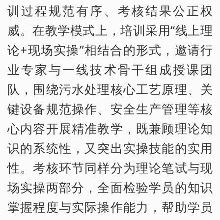
训过程规范有序、考核结果公正权
威。在教学模式上，培训采用“线上理
论+现场实操”相结合的形式，邀请行
业专家与一线技术骨干组成授课团
队，围绕污水处理核心工艺原理、关
键设备规范操作、安全生产管理等核
心内容开展精准教学，既兼顾理论知
识的系统性，又突出实操技能的实用
性。考核环节同样分为理论笔试与现
场实操两部分，全面检验学员的知识
掌握程度与实际操作能力，帮助学员