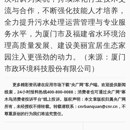
流与合作，不断强化技能人才培养，
全力提升污水处理运营管理与专业服
务水平，为厦门市及福建省水环境治
理高质量发展、建设美丽宜居生态家
园注入更强劲的动力。（来源：厦门
市政环境科技股份有限公司）
更多精彩资讯请在应用市场下载“央广网”客户端。欢迎提供新闻
线索，24小时报料热线400-800-0088；消费者也可通过央广网“啄
木鸟消费者投诉平台”线上投诉。版权声明：本文章版权归属央广网
所有，未经授权不得转载。转载请联系：cnrbanquan@cnr.cn，不
尊重原创的行为我们将追究责任。