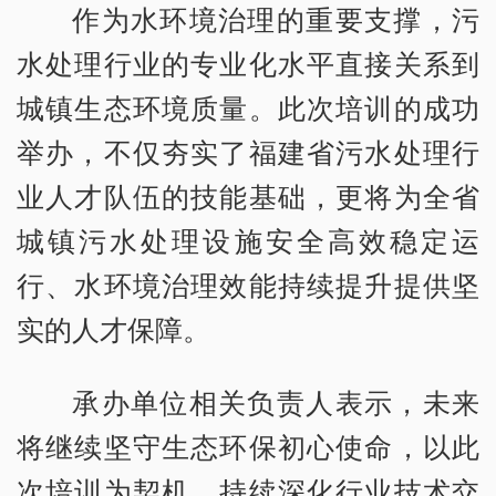
作为水环境治理的重要支撑，污
水处理行业的专业化水平直接关系到
城镇生态环境质量。此次培训的成功
举办，不仅夯实了福建省污水处理行
业人才队伍的技能基础，更将为全省
城镇污水处理设施安全高效稳定运
行、水环境治理效能持续提升提供坚
实的人才保障。
承办单位相关负责人表示，未来
将继续坚守生态环保初心使命，以此
次培训为契机，持续深化行业技术交