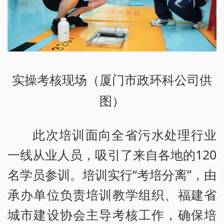
实操考核现场（厦门市政环科公司供
图）
此次培训面向全省污水处理行业
一线从业人员，吸引了来自各地的120
名学员参训。培训实行“考培分离”，由
承办单位负责培训教学组织、福建省
城市建设协会主导考核工作，确保培