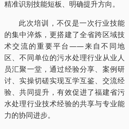
精准识别技能短板、明确提升方向。
此次培训，不仅是一次行业技能
的集中淬炼，更搭建了全省跨区域技
术交流的重要平台——来自不同地
区、不同单位的污水处理行业从业人
员汇聚一堂，通过经验分享、案例研
讨、实操切磋实现互学互鉴、交流经
验、共同提升，有效促进了福建省污
水处理行业技术经验的共享与专业能
力的协同进步。