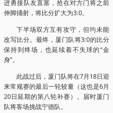
进勇接队友直塞，抢在对方门将之前
伸脚捅射，将比分扩大为3:0。
下半场双方互有攻守，但均未能
改写比分。最终，厦门队将3:0的比分
保持到终场，也延续着不失球的“金
身”。
此战过后，厦门队将在7月18日迎
来常规赛的最后一轮较量（这也是6月
20日延期的第八轮补赛）。届时厦门
队将客场挑战宁德队。