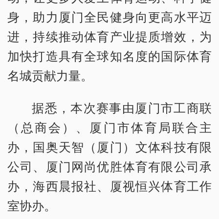
身，助力厦门全民健身向更高水平迈
进，持续推动体育产业提质增效，为
加快打造具有全球知名度的国际体育
名城贡献力量。
据悉，本次赛事由厦门市工商联
（总商会）、厦门市体育局联合主
办，国奥天智（厦门）文体科技有限
公司、厦门网尚优胜体育有限公司承
办，海西晨报社、厦视恒兴体育工作
室协办。