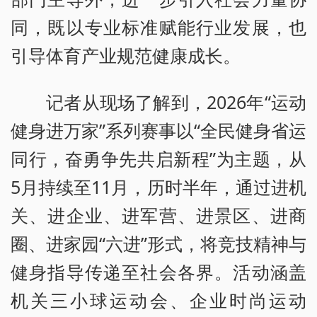
同，既以专业标准赋能行业发展，也
引导体育产业规范健康成长。
记者从现场了解到，2026年“运动
健身进万家”系列赛事以“全民健身省运
同行，奋勇争先共启新程”为主题，从
5月持续至11月，历时半年，通过进机
关、进企业、进军营、进景区、进商
圈、进家园“六进”形式，将竞技精神与
健身指导传递至社会各界。活动涵盖
机关三小球运动会、企业时尚运动