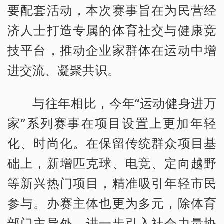
要配套活动，本次赛事旨在为民营经
济人士打造专属的体育社交与健康竞
技平台，推动企业家群体在运动中增
进交流、凝聚共识。
与往年相比，今年“运动健身进万
家”系列赛事在项目设置上更加年轻
化、时尚化。在保留传统群众项目基
础上，新增匹克球、电竞、定向越野
等新兴热门项目，精准吸引年轻市民
参与。办赛主体也更为多元，除体育
部门主导外，进一步引入社会力量协