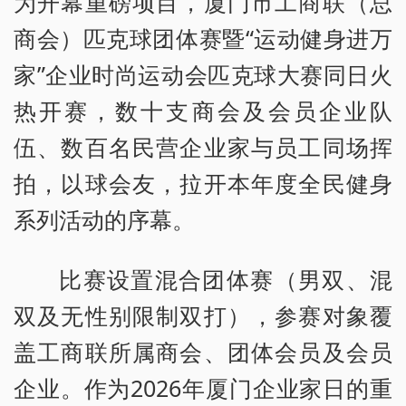
为开幕重磅项目，厦门市工商联（总
商会）匹克球团体赛暨“运动健身进万
家”企业时尚运动会匹克球大赛同日火
热开赛，数十支商会及会员企业队
伍、数百名民营企业家与员工同场挥
拍，以球会友，拉开本年度全民健身
系列活动的序幕。
比赛设置混合团体赛（男双、混
双及无性别限制双打），参赛对象覆
盖工商联所属商会、团体会员及会员
企业。作为2026年厦门企业家日的重