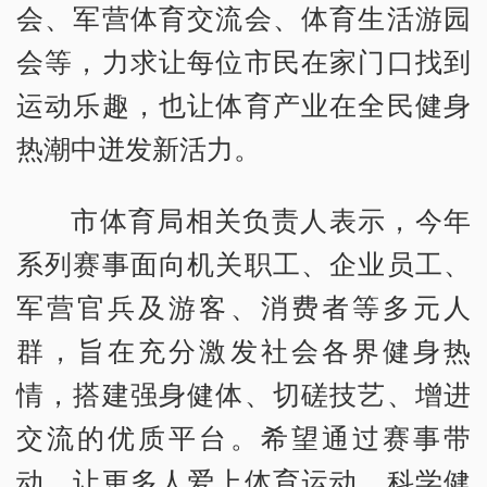
会、军营体育交流会、体育生活游园
会等，力求让每位市民在家门口找到
运动乐趣，也让体育产业在全民健身
热潮中迸发新活力。
市体育局相关负责人表示，今年
系列赛事面向机关职工、企业员工、
军营官兵及游客、消费者等多元人
群，旨在充分激发社会各界健身热
情，搭建强身健体、切磋技艺、增进
交流的优质平台。希望通过赛事带
动，让更多人爱上体育运动、科学健