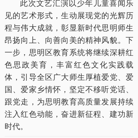
此次文艺汇演以少年儿童喜闻乐
见的艺术形式，生动展现党的光辉历
程与伟大成就，彰显新时代思明师生
昂扬向上、向善向美的精神风貌。下
一步，思明区教育系统将继续深耕红
色思政美育，丰富红色文化实践载
体，引导全区广大师生厚植爱党、爱
国、爱家乡情怀，坚定不移听党话、
跟党走，为思明教育高质量发展持续
注入红色动能，奋进新征程、建功新
时代。