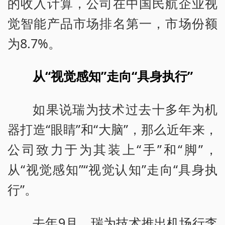
的收入计算，公司在中国民航企业视
觉智能产品市场排名第一，市场份额
为8.7%。
从“视觉感知”走向“具身执行”
如果说瑞为技术过去十多年为机
器打造“眼睛”和“大脑”，那么近年来，
公司致力于为其装上“手”和“脚”，
从“视觉感知”“视觉认知”走向“具身执
行”。
去年9月，瑞为技术推出机场行李