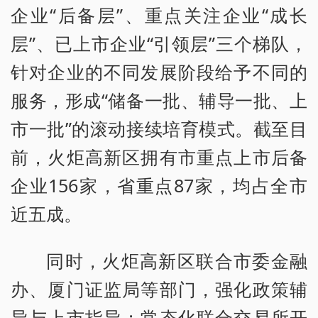
企业“后备层”、重点关注企业“成长
层”、已上市企业“引领层”三个梯队，
针对企业的不同发展阶段给予不同的
服务，形成“储备一批、辅导一批、上
市一批”的滚动接续培育模式。截至目
前，火炬高新区拥有市重点上市后备
企业156家，省重点87家，均占全市
近五成。
同时，火炬高新区联合市委金融
办、厦门证监局等部门，强化政策辅
导与上市指导；常态化联合交易所开