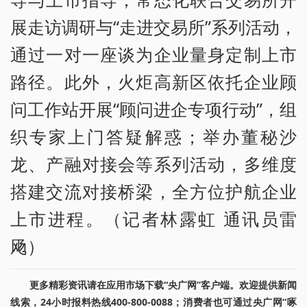
展走访调研与“走进交易所”系列活动，
通过一对一座谈为企业量身定制上市
路径。此外，火炬高新区依托企业顾
问工作站开展“顾问进企专项行动”，组
织专家上门答疑解惑；举办董秘沙
龙、产融对接会等系列活动，多维度
搭建交流对接桥梁，全方位护航企业
上市进程。（记者林露虹 通讯员雷
飏）
更多精彩资讯请在应用市场下载“央广网”客户端。欢迎提供新闻
线索，24小时报料热线400-800-0088；消费者也可通过央广网“啄