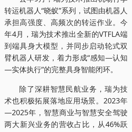
转运机器人“晓蚁”系列，试图由机器人
承担高强度、高频次的转运作业。今
年4月，瑞为技术推出全新的VTFLA端
到端具身大模型，并同步启动轮式双
臂机器人研发，着力形成“感知—认知
—实体执行”的完整具身智能闭环。
除了深耕智慧民航业务，瑞为技
术也积极拓展落地应用场景。2023年
—2025年，智慧商业与智慧安全驾驶
两大新兴业务的营收占比，从46%跃