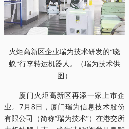
火炬高新区企业瑞为技术研发的“晓
蚁”行李转运机器人。（瑞为技术供
图）
厦门火炬高新区再添一家上市企
业。7月8日，厦门瑞为信息技术股份
有限公司（简称“瑞为技术”）在港交所