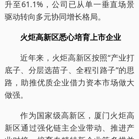
升至61.1%，公司已从单一垂直场景
驱动转向多元协同增长格局。
火炬高新区悉心培育上市企业
近年来，火炬高新区按照“产业打
底子、分层选苗子、全程引路子”的思
路，助推优质企业借力资本市场做大
做强。
作为国家级高新区，厦门火炬高
新区通过强化链主企业带动、推进产