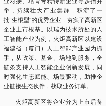
业对接、培育专精特新企业等多措并
举，持续壮大产业集群，积淀了一
批“生根型”的优秀企业，夯实了高新区
企业上市根基。以瑞为技术所处的人
工智能产业为例，火炬高新区以建设
福建省（厦门）人工智能产业园为抓
手，从政策、基金、场地到服务，全
链条支持人工智能企业创新发展，同
时强化生态赋能、场景驱动，助推企
业链接生态伙伴，获取业务订单。
火炬高新区将企业分为上市后备