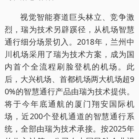
视觉智能赛道巨头林立、竞争激
烈，瑞为技术另辟蹊径，从机场智慧
通行细分场景切入。2018年，兰州中
川机场采用了瑞为技术方案，成为国
内首个全流程刷脸登机的机场。此
后，大兴机场、首都机场两大机场超9
0%的智慧通行产品由瑞为技术提供。
将于今年底通航的厦门翔安国际机
场，近200个登机通道的智慧通行系
统，全部由瑞为技术承接。按2025年