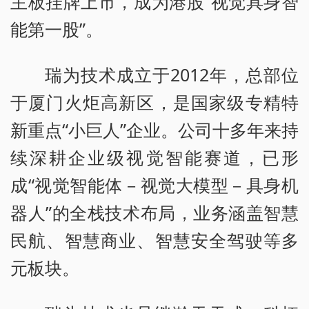
主板挂牌上市，成为港股“视觉具身智
能第一股”。
瑞为技术成立于2012年，总部位
于厦门火炬高新区，是国家级专精特
新重点“小巨人”企业。公司十多年来持
续深耕企业级视觉智能赛道，已形
成“视觉智能体－视觉大模型－具身机
器人”的全栈技术布局，业务涵盖智慧
民航、智慧商业、智慧安全驾驶等多
元板块。