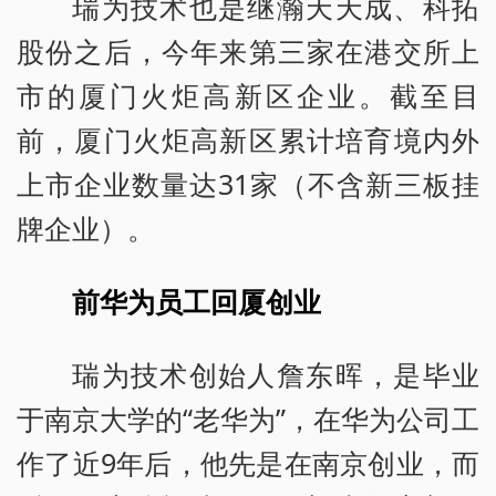
瑞为技术也是继瀚天天成、科拓
股份之后，今年来第三家在港交所上
市的厦门火炬高新区企业。截至目
前，厦门火炬高新区累计培育境内外
上市企业数量达31家（不含新三板挂
牌企业）。
前华为员工回厦创业
瑞为技术创始人詹东晖，是毕业
于南京大学的“老华为”，在华为公司工
作了近9年后，他先是在南京创业，而