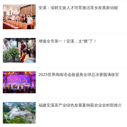
安溪：深耕文旅人才培育激活茶乡发展新动能
增速全市第一！安溪，太“燃”了！
2025世界闽南语金曲盛典全球总决赛圆满收官
福建安溪茶产业绿色发展案例获农业农村部推介