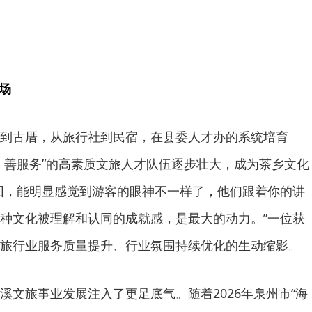
场
到古厝，从旅行社到民宿，在县委人才办的系统培育
、善服务”的高素质文旅人才队伍逐步壮大，成为茶乡文化
团，能明显感觉到游客的眼神不一样了，他们跟着你的讲
种文化被理解和认同的成就感，是最大的动力。”一位获
旅行业服务质量提升、行业氛围持续优化的生动缩影。
溪文旅事业发展注入了更足底气。随着2026年泉州市“海