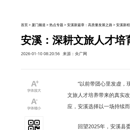
首页
>
厦门频道
>
热点专题
>
安溪新篇章：高质量发展之路
>
安溪新程
安溪：深耕文旅人才培
2026-01-10 08:20:56
来源：央广网
“以前带团心里发虚，
文旅人才培养带来的真实改
应，安溪选择以一场持续而
回望2025年，安溪县