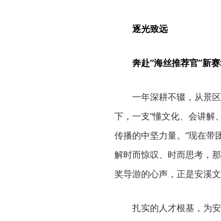
逐光致远
奔赴“海丝推荐官”新赛
一年深耕不辍，从景区
下，一支“懂文化、会讲解
传播的中坚力量。“现在带
解时而惊叹、时而思考，那
奖导游的心声，正是安溪文
扎实的人才根基，为安