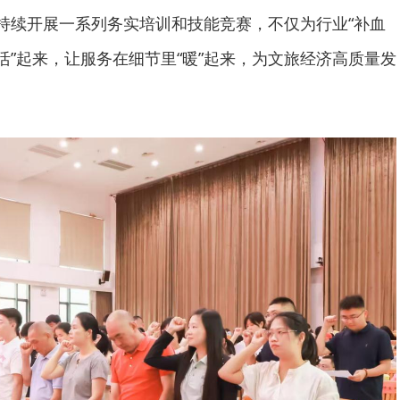
，持续开展一系列务实培训和技能竞赛，不仅为行业“补血
活”起来，让服务在细节里“暖”起来，为文旅经济高质量发