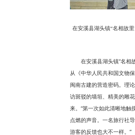
在安溪县湖头镇“名相故里
在安溪县湖头镇“名相
从《中华人民共和国文物保
闽南古建的营造密码。理论
访斑驳的墙垣、精美的雕花
来。“第一次如此清晰地触
点燃的声音。一名旅行社导
游客的反馈也大不一样。”