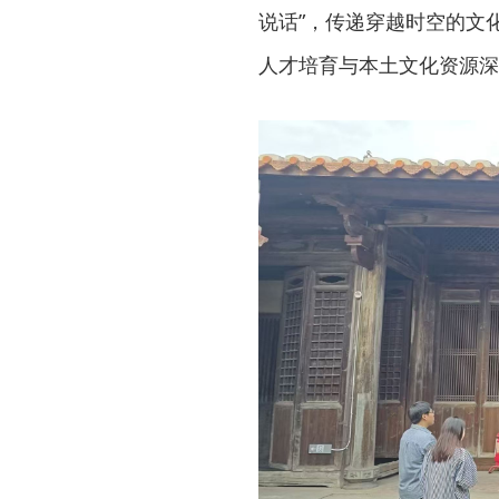
说话”，传递穿越时空的文
人才培育与本土文化资源深