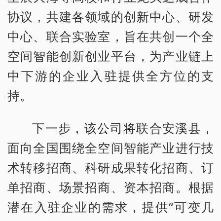
协议，共建各领域的创新中心、研发
中心、联合实验室，旨在共创一个全
空间智能创新创业平台，为产业链上
中下游的企业入驻提供全方位的支
持。
下一步，该公司将联合安溪县，
面向全国围绕全空间智能产业进行技
术转移招商、科研成果转化招商、订
单招商、场景招商、资本招商。根据
潜在入驻企业的需求，提供“可变几