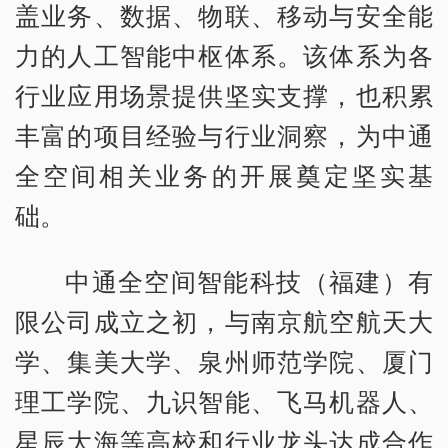
盖业务、数据、物联、移动与安全能
力的人工智能中枢体系。该体系为各
行业应用场景提供坚实支撑，也积累
丰富的项目经验与行业洞察，为中通
全空间相关业务的开展奠定坚实基
础。
中通全空间智能科技（福建）有
限公司成立之初，与南京航空航天大
学、集美大学、泉州师范学院、厦门
理工学院、九识智能、飞马机器人、
星辰大海等高校和行业龙头达成合作