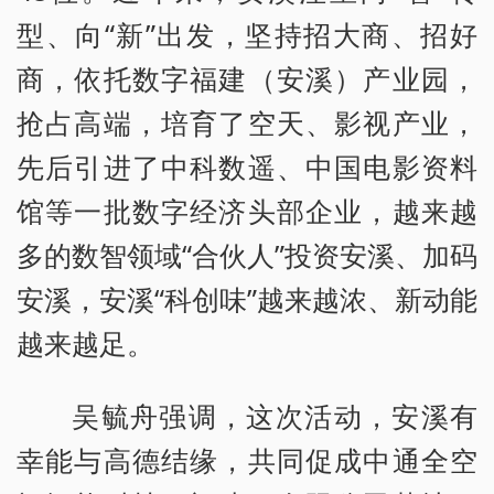
型、向“新”出发，坚持招大商、招好
商，依托数字福建（安溪）产业园，
抢占高端，培育了空天、影视产业，
先后引进了中科数遥、中国电影资料
馆等一批数字经济头部企业，越来越
多的数智领域“合伙人”投资安溪、加码
安溪，安溪“科创味”越来越浓、新动能
越来越足。
吴毓舟强调，这次活动，安溪有
幸能与高德结缘，共同促成中通全空