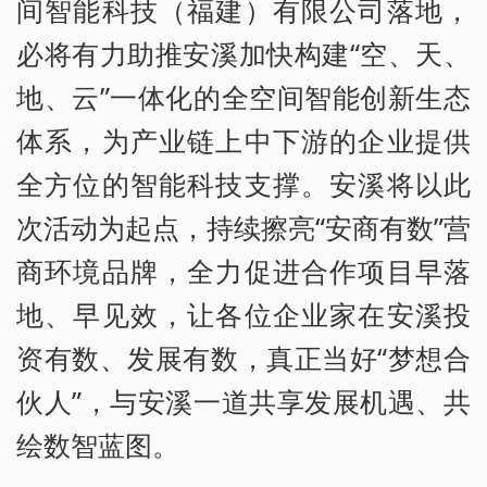
间智能科技（福建）有限公司落地，
必将有力助推安溪加快构建“空、天、
地、云”一体化的全空间智能创新生态
体系，为产业链上中下游的企业提供
全方位的智能科技支撑。安溪将以此
次活动为起点，持续擦亮“安商有数”营
商环境品牌，全力促进合作项目早落
地、早见效，让各位企业家在安溪投
资有数、发展有数，真正当好“梦想合
伙人”，与安溪一道共享发展机遇、共
绘数智蓝图。