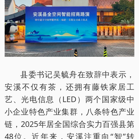
县委书记吴毓舟在致辞中表示，
安溪不仅有茶，还拥有藤铁家居工
艺、光电信息（LED）两个国家级中
小企业特色产业集群，八条特色产业
链，2025年居全国综合实力百强县第
48位。近年来，安溪注重向“智”转