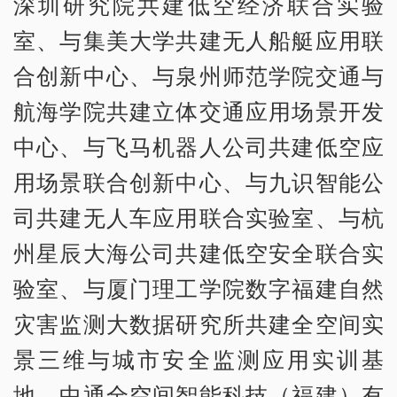
深圳研究院共建低空经济联合实验
室、与集美大学共建无人船艇应用联
合创新中心、与泉州师范学院交通与
航海学院共建立体交通应用场景开发
中心、与飞马机器人公司共建低空应
用场景联合创新中心、与九识智能公
司共建无人车应用联合实验室、与杭
州星辰大海公司共建低空安全联合实
验室、与厦门理工学院数字福建自然
灾害监测大数据研究所共建全空间实
景三维与城市安全监测应用实训基
地。中通全空间智能科技（福建）有