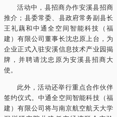
活动中，县招商办作安溪县招商
推介；县委常委、县政府常务副县长
王礼藕和中通全空间智能科技（福
建）有限公司董事长沈忠原上台，为
企业正式入驻安溪信息技术产业园揭
牌，并聘请沈忠原为安溪县招商大
使。
此外，活动还举行重点合作伙伴
签约仪式。中通全空间智能科技（福
建）有限公司将与南京航空航天大学