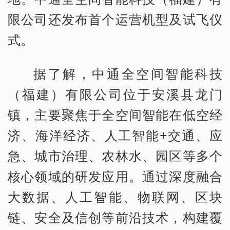
限公司还发布首个运营机型及试飞仪
式。
据了解，中通全空间智能科技
（福建）有限公司位于安溪县龙门
镇，主要聚焦于全空间智能在低空经
济、海洋经济、人工智能+交通、应
急、城市治理、农林水、园区等多个
核心领域的研发应用。通过深度融合
大数据、人工智能、物联网、区块
链、安全及信创等前沿技术，构建覆