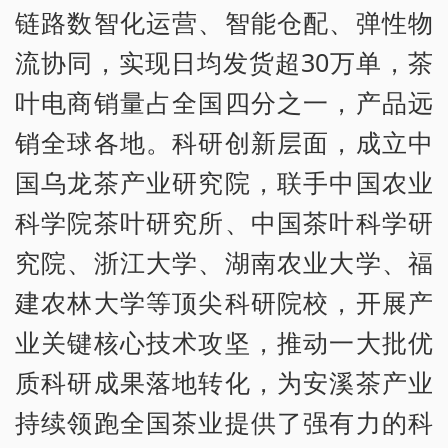
链路数智化运营、智能仓配、弹性物
流协同，实现日均发货超30万单，茶
叶电商销量占全国四分之一，产品远
销全球各地。科研创新层面，成立中
国乌龙茶产业研究院，联手中国农业
科学院茶叶研究所、中国茶叶科学研
究院、浙江大学、湖南农业大学、福
建农林大学等顶尖科研院校，开展产
业关键核心技术攻坚，推动一大批优
质科研成果落地转化，为安溪茶产业
持续领跑全国茶业提供了强有力的科