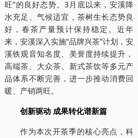
旺”的良好态势。3月底以来，安溪降
水充足、气候适宜，茶树生长态势良
好，春茶产量预计保持稳定。近年
来，安溪深入实施“品牌兴茶”计划，安
溪铁观音知名度、美誉度持续提升，
高端茶、大众茶、新式茶饮等多元产
品体系不断完善，进一步推动消费回
暖、产销两旺。
创新驱动 成果转化谱新篇
作为本次开茶季的核心亮点，科