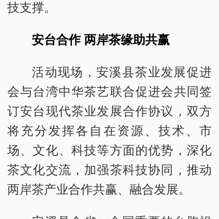
技支撑。
安台合作 两岸茶缘助共赢
活动现场，安溪县茶业发展促进
会与台湾中华茶艺联合促进会共同签
订安台现代茶业发展合作协议，双方
将充分发挥各自在资源、技术、市
场、文化、科技等方面的优势，深化
茶文化交流，加强茶科技协同，推动
两岸茶产业合作共赢、融合发展。