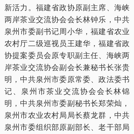
新活力。福建省政协原副主席、海峡
两岸茶业交流协会会长林钟乐，中共
泉州市委副书记周小华，福建省农业
农村厅二级巡视员王建华，福建省政
协提案委员会原专职副主任、海峡两
岸茶业交流协会副会长兼秘书长张贵
明，中共泉州市委原常委、政法委书
记、泉州市茶业交流协会会长林锦
明，中共泉州市委副秘书长郑荣灿，
泉州市农业农村局局长蔡龙群，中共
泉州市委组织部原副部长、老干部局