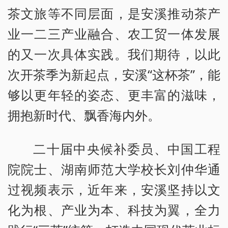
茶文旅等不同层面，是安溪推动茶产
业一二三产业融合、农工贸一体发展
的又一次具体实践。我们期待，以此
次开茶季为新起点，安溪“这杯茶”，能
够以更年轻的姿态、更丰富的滋味，
拥抱新时代、飘香海内外。
二十届中央候补委员、中国工程
院院士、湖南师范大学校长刘仲华通
过视频表示，近年来，安溪坚持以文
化为根、产业为本、科技为翼，全力