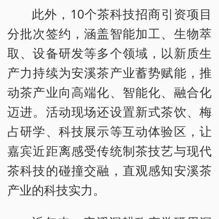
此外，10个茶科技招商引资项目
分批次签约，涵盖智能加工、生物萃
取、设备研发等多个领域，以新质生
产力持续为安溪茶产业蓄势赋能，推
动茶产业向高端化、智能化、融合化
迈进。活动现场还设置新式茶饮、梅
占研学、科技展示等互动体验区，让
嘉宾近距离感受传统制茶技艺与现代
茶科技的碰撞交融，直观感知安溪茶
产业的科技实力。