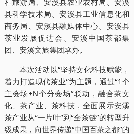
和旅游局、安溪县农业农村局、安溪
县科学技术局、安溪县工业信息化和
商务局、安溪县融媒体中心、安溪县
茶业发展促进会、安溪中国茶都集
团、安溪文旅集团承办。
本次活动以“坚持文化科技赋能，
着力打造现代茶业”为主题，通过“1个
主会场+N个分会场”联动，融合茶文
化、茶产业、茶科技，全面展示安溪
茶产业从“一片叶”到“全茶链”的转型升
级成果，向世界传递“中国百茶之都”的