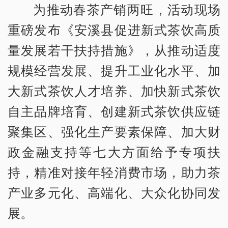
为推动春茶产销两旺，活动现场
重磅发布《安溪县促进新式茶饮高质
量发展若干扶持措施》，从推动适度
规模经营发展、提升工业化水平、加
大新式茶饮人才培养、加快新式茶饮
自主品牌培育、创建新式茶饮供应链
聚集区、强化生产要素保障、加大财
政金融支持等七大方面给予专项扶
持，精准对接年轻消费市场，助力茶
产业多元化、高端化、大众化协同发
展。