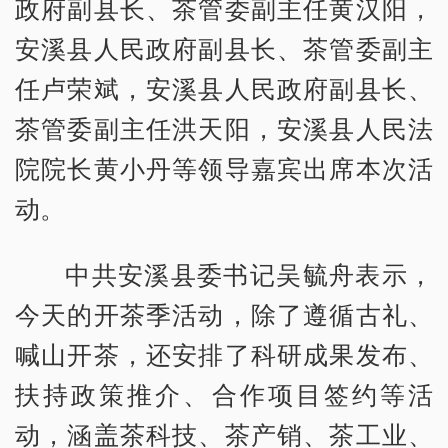
政府副县长、茶管委副主任黄汉阳，
安溪县人民政府副县长、茶管委副主
任卢荣斌，安溪县人民政府副县长、
茶管委副主任洪天阳，安溪县人民法
院院长黄小丹等领导嘉宾出席本次活
动。
中共安溪县委书记吴毓舟表示，
今天的开茶季活动，除了遵循古礼、
喊山开茶，还安排了科研成果发布、
扶持政策推介、合作项目签约等活
动，涵盖茶科技、茶产销、茶工业、