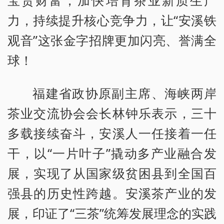
力，持续提升核心竞争力，让“安溪铁
观音”这张金字招牌更加闪亮、誉满全
球！
福建省政协原副主席、海峡两岸
茶业交流协会会长林钟乐表示，三十
多载接续奋斗，安溪人一任接着一任
干，以“一片叶子”撬动多产业融合发
展，实现了从国家级贫困县到全国百
强县的历史性跨越。安溪茶产业的发
展，印证了“三茶”统筹发展理念的实践