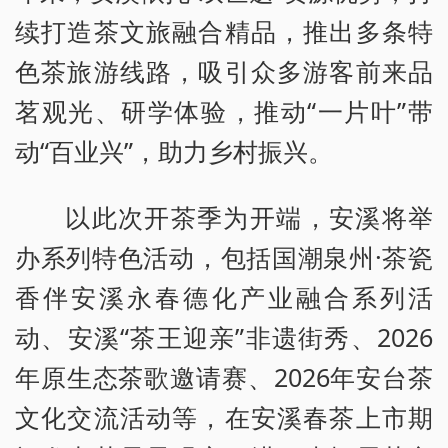
续打造茶文旅融合精品，推出多条特
色茶旅游线路，吸引众多游客前来品
茗观光、研学体验，推动“一片叶”带
动“百业兴”，助力乡村振兴。
以此次开茶季为开端，安溪将举
办系列特色活动，包括国潮泉州·茶瓷
香伴安溪永春德化产业融合系列活
动、安溪“茶王迎亲”非遗街秀、2026
年原生态茶歌邀请赛、2026年安台茶
文化交流活动等，在安溪春茶上市期