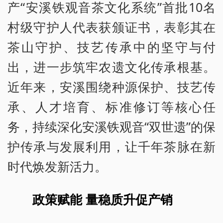
产“安溪铁观音茶文化系统”首批10名
村级守护人代表获颁证书，表彰其在
茶山守护、技艺传承中的坚守与付
出，进一步筑牢农遗文化传承根基。
近年来，安溪围绕种源保护、技艺传
承、人才培育、标准修订等核心任
务，持续深化安溪铁观音“双世遗”的保
护传承与发展利用，让千年茶脉在新
时代焕发新活力。
政策赋能 量稳质升促产销