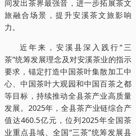
间发出茶界最强音，进一步拓展茶文
旅融合场景，提升安溪茶文旅影响
力。
近年来，安溪县深入践行“三
茶”统筹发展理念及对安溪茶业的指示
要求，锚定打造中国茶叶集散加工中
心、中国茶叶大观园和中国百茶之都
等目标，持续推动全县茶产业高质量
发展。2025年，全县茶产业链综合产
值达460.5亿元，位列2025年全国茶
业重点县域、全国“三茶”统筹发展县