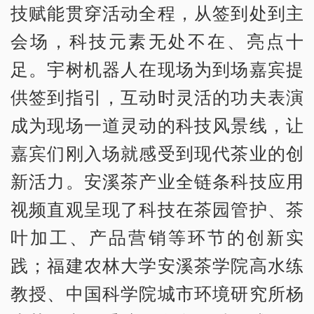
技赋能贯穿活动全程，从签到处到主
会场，科技元素无处不在、亮点十
足。宇树机器人在现场为到场嘉宾提
供签到指引，互动时灵活的功夫表演
成为现场一道灵动的科技风景线，让
嘉宾们刚入场就感受到现代茶业的创
新活力。安溪茶产业全链条科技应用
视频直观呈现了科技在茶园管护、茶
叶加工、产品营销等环节的创新实
践；福建农林大学安溪茶学院高水练
教授、中国科学院城市环境研究所杨