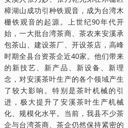
樟湖山成功引种铁观音，成为台湾木
栅铁观音的起源。上世纪90年代开
始，一大批台湾茶商、茶农来安溪承
包茶山、建设茶厂、开设茶店，高峰
时期全县台资茶企近40家。他们带来
的新技艺、新产品、新设备、新理
念，对安溪茶叶生产的各个领域产生
了较大影响。特别是茶叶机械的引
进，极大提升了安溪茶叶生产机械
化、规模化水平。当前，我县不少茶
企与台湾茶商、茶企仍然保持紧密的