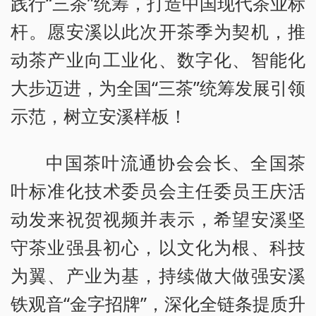
践行“三茶”统筹，打造中国现代茶业标
杆。愿安溪以此次开茶季为契机，推
动茶产业向工业化、数字化、智能化
大步迈进，为全国“三茶”统筹发展引领
示范，树立安溪样板！
中国茶叶流通协会会长、全国茶
叶标准化技术委员会主任委员王庆活
动发来祝贺视频并表示，希望安溪坚
守茶业强县初心，以文化为根、科技
为翼、产业为基，持续做大做强安溪
铁观音“金字招牌”，深化全链条提质升