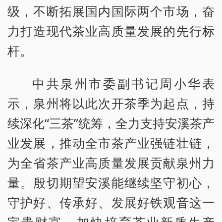
级，不断拓展国内国际两个市场，奋
力打造现代茶业高质量发展的先行标
杆。
中共泉州市委副书记周小华表
示，泉州将以此次开茶季为起点，持
续深化“三茶”统筹，全力支持安溪茶产
业发展，推动全市茶产业强链壮链，
为全省茶产业高质量发展贡献泉州力
量。殷切期望安溪能继续坚守初心，
守护好、传承好、发展好铁观音这一
宝贵财富，加快培育茶业新质生产