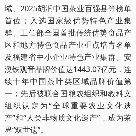
域、2025胡润中国茶业百强县等榜单
首位；入选国家级优势特色产业集
群、工信部全国首批传统优势食品产
区和地方特色食品产业重点培育名单
及福建省中小企业特色产业集群。安
溪铁观音品牌价值达1443.07亿元，连
续十年中国茶叶类区域品牌价值第
一；先后被联合国粮农组织和教科文
组织认定为“全球重要农业文化遗
产”和“人类非物质文化遗产”，成为茶
界“双世遗”。