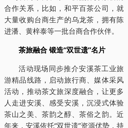
合作关系，比如，和平百茶公司，就
大量收购台商生产的乌龙茶，拥有陈
进潘、黄梓泰等一批台商合作伙伴。
茶旅融合 锻造“双世遗”名片
活动现场同步推介安溪茶工业旅
游精品线路，启动旅行商、媒体采风
活动，推动茶文旅深度融合，让更多
人走进安溪、感受安溪，沉浸式体验
茶山之美、茶韵之醇、茶俗之韵。近
年来，安溪依托“双世遗”资源优势，持