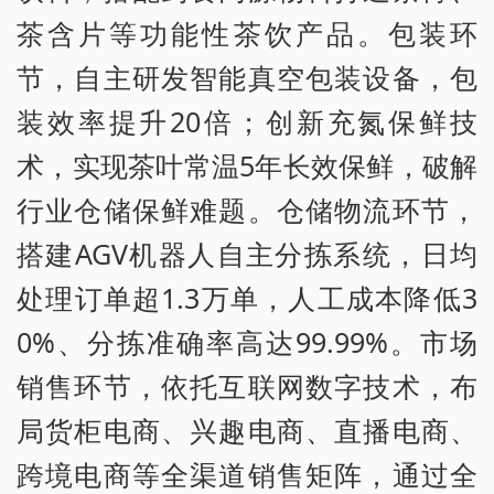
茶含片等功能性茶饮产品。包装环
节，自主研发智能真空包装设备，包
装效率提升20倍；创新充氮保鲜技
术，实现茶叶常温5年长效保鲜，破解
行业仓储保鲜难题。仓储物流环节，
搭建AGV机器人自主分拣系统，日均
处理订单超1.3万单，人工成本降低3
0%、分拣准确率高达99.99%。市场
销售环节，依托互联网数字技术，布
局货柜电商、兴趣电商、直播电商、
跨境电商等全渠道销售矩阵，通过全