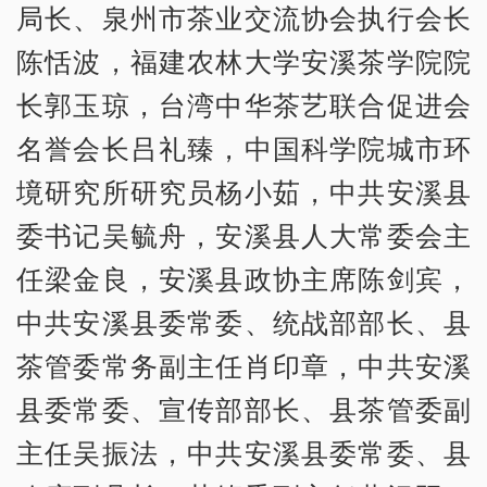
局长、泉州市茶业交流协会执行会长
陈恬波，福建农林大学安溪茶学院院
长郭玉琼，台湾中华茶艺联合促进会
名誉会长吕礼臻，中国科学院城市环
境研究所研究员杨小茹，中共安溪县
委书记吴毓舟，安溪县人大常委会主
任梁金良，安溪县政协主席陈剑宾，
中共安溪县委常委、统战部部长、县
茶管委常务副主任肖印章，中共安溪
县委常委、宣传部部长、县茶管委副
主任吴振法，中共安溪县委常委、县