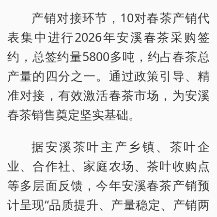
产销对接环节，10对春茶产销代
表集中进行2026年安溪春茶采购签
约，总签约量5800多吨，约占春茶总
产量的四分之一。通过政策引导、精
准对接，有效激活春茶市场，为安溪
春茶销售奠定坚实基础。
据安溪茶叶主产乡镇、茶叶企
业、合作社、家庭农场、茶叶收购点
等多层面反馈，今年安溪春茶产销预
计呈现“品质提升、产量稳定、产销两