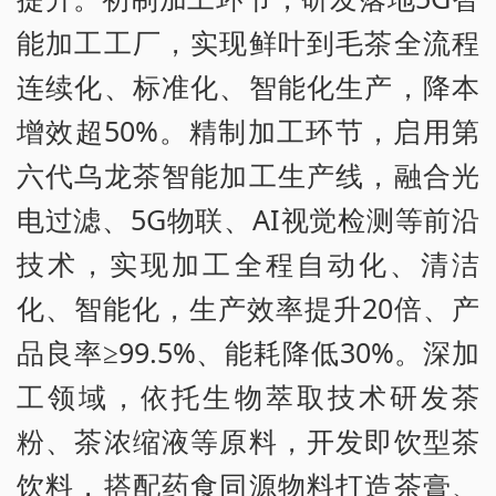
能加工工厂，实现鲜叶到毛茶全流程
连续化、标准化、智能化生产，降本
增效超50%。精制加工环节，启用第
六代乌龙茶智能加工生产线，融合光
电过滤、5G物联、AI视觉检测等前沿
技术，实现加工全程自动化、清洁
化、智能化，生产效率提升20倍、产
品良率≥99.5%、能耗降低30%。深加
工领域，依托生物萃取技术研发茶
粉、茶浓缩液等原料，开发即饮型茶
饮料，搭配药食同源物料打造茶膏、