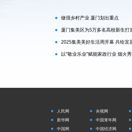
做强乡村产业 厦门划出重点
厦门集美区为5万多名高校新生打造
2025集美美好生活周开幕 共绘
以“敬业乐业”赋能家政行业 烟火
人民网
央视网
新华网
中国青年网
中国网
中国经济网