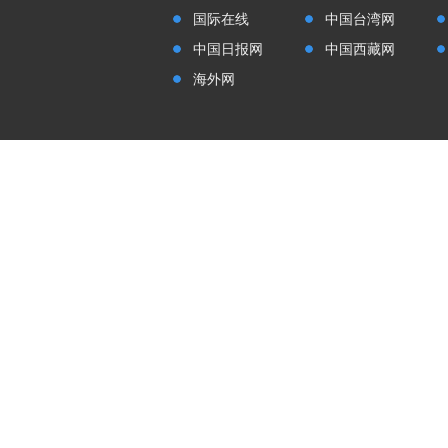
国际在线
中国台湾网
中国日报网
中国西藏网
海外网