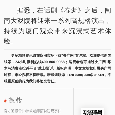
据悉，在话剧《春逝》之后，闽
南大戏院将迎来一系列高规格演出，
持续为厦门观众带来沉浸式艺术体
验。
更多精彩资讯请在应用市场下载“央广网”客户端。欢迎提供新闻
线索，24小时报料热线400-800-0088；消费者也可通过央广网“啄
木鸟消费者投诉平台”线上投诉。版权声明：本文章版权归属央广网
所有，未经授权不得转载。转载请联系：cnrbanquan@cnr.cn，不
尊重原创的行为我们将追究责任。
官方通报雷州特教老师招聘违规事件