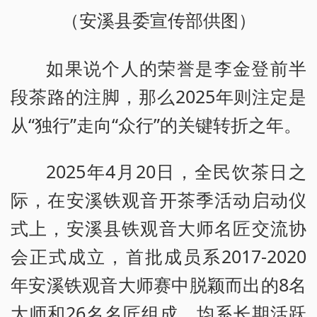
（安溪县委宣传部供图）
如果说个人的荣誉是李金登前半
段茶路的注脚，那么2025年则注定是
从“独行”走向“众行”的关键转折之年。
2025年4月20日，全民饮茶日之
际，在安溪铁观音开茶季活动启动仪
式上，安溪县铁观音大师名匠交流协
会正式成立，首批成员系2017-2020
年安溪铁观音大师赛中脱颖而出的8名
大师和26名名匠组成，均系长期活跃