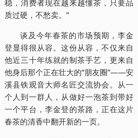
稳，消费者现在越来越懂茶，只要品
质过硬，不愁卖。”
谈及今年春茶的市场预期，李金
登显得很从容。这份从容，不仅来自
他近三十年练就的制茶手艺，更来自
他身后那个正在壮大的“朋友圈”——安
溪县铁观音大师名匠交流协会。从一
个人到一群人，从做好一泡茶到带好
一个平台，李金登的茶路，正在这片
春茶的清香中翻开新的一页。