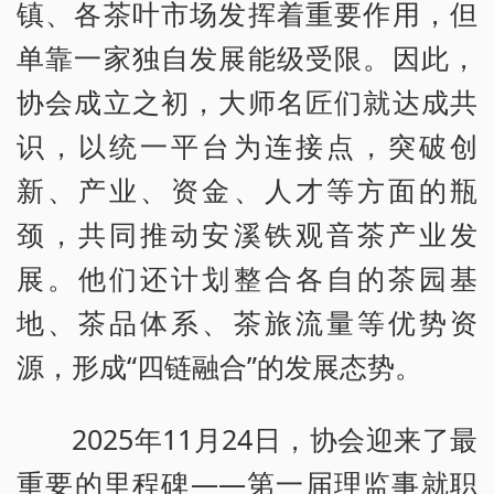
镇、各茶叶市场发挥着重要作用，但
单靠一家独自发展能级受限。因此，
协会成立之初，大师名匠们就达成共
识，以统一平台为连接点，突破创
新、产业、资金、人才等方面的瓶
颈，共同推动安溪铁观音茶产业发
展。他们还计划整合各自的茶园基
地、茶品体系、茶旅流量等优势资
源，形成“四链融合”的发展态势。
2025年11月24日，协会迎来了最
重要的里程碑——第一届理监事就职