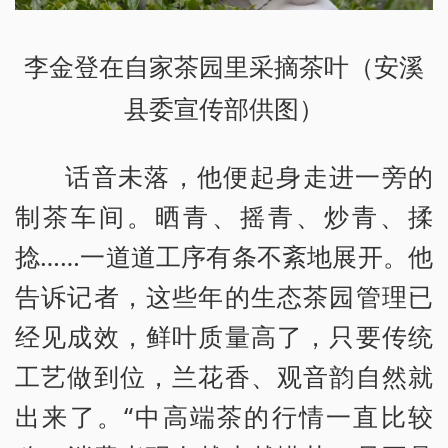
李金登在自家茶园里采摘茶叶（安溪
县委宣传部供图）
话音未落，他便起身走进一旁的
制茶车间。晒青、摇青、炒青、揉
捻……一道道工序有条不紊地展开。他
告诉记者，这些年的生态茶园管理已
经见成效，鲜叶质量高了，只要传统
工艺做到位，兰花香、观音韵自然就
出来了。“中高端茶的行情一直比较