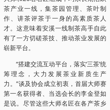
茶产业一线，集茶园管理、茶叶制
作、讲茶评茶于一身的高素质茶人
才。这意味着安溪一线制茶高手自此
有了一方切磋茶技、推动茶业发展的
崭新平台。
“搭建交流互动平台，落实‘三茶’统
筹理念，大力发展茶业新质生产
力。”谈及协会成立初衷，首届大师赛
第一名获得者、当选会长的李金登如
是说。尽管这些大师名匠在各产茶乡