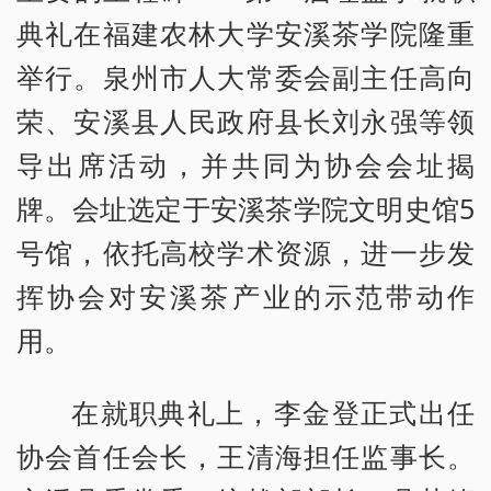
典礼在福建农林大学安溪茶学院隆重
举行。泉州市人大常委会副主任高向
荣、安溪县人民政府县长刘永强等领
导出席活动，并共同为协会会址揭
牌。会址选定于安溪茶学院文明史馆5
号馆，依托高校学术资源，进一步发
挥协会对安溪茶产业的示范带动作
用。
在就职典礼上，李金登正式出任
协会首任会长，王清海担任监事长。