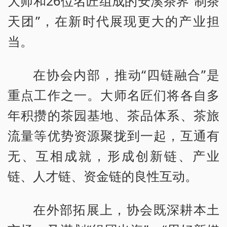
大师和26位名匠组成的安溪茶界“制茶
天团”，在新时代展现更大的产业担
当。
在协会内部，推动“四链融合”是
重点工作之一。大师名匠们将各自多
年积攒的茶园基地、茶品体系、茶旅
流量等优势资源聚拢到一起，互通有
无、互相成就，形成创新链、产业
链、人才链、资金链的良性互动。
在外部拓展上，协会既深耕本土