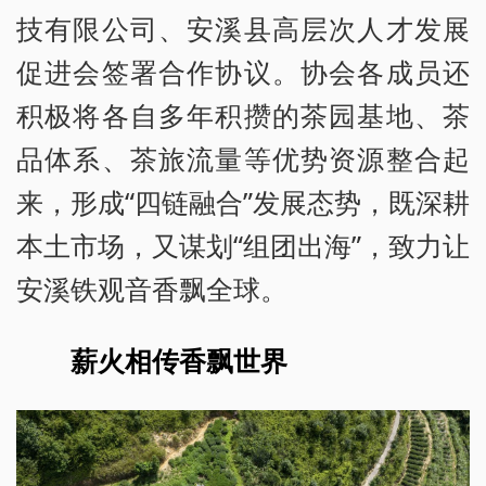
技有限公司、安溪县高层次人才发展
促进会签署合作协议。协会各成员还
积极将各自多年积攒的茶园基地、茶
品体系、茶旅流量等优势资源整合起
来，形成“四链融合”发展态势，既深耕
本土市场，又谋划“组团出海”，致力让
安溪铁观音香飘全球。
薪火相传香飘世界