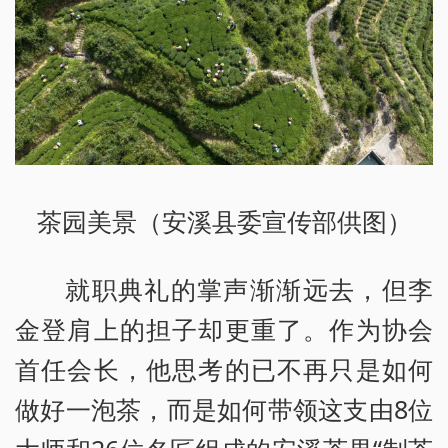
茶园美景（安溪县委宣传部供图）
就职典礼的掌声渐渐远去，但李
金登肩上的担子却更重了。作为协会
首任会长，他思考的已不再只是如何
做好一泡茶，而是如何带领这支由8位