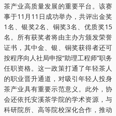
茶产业高质量发展的重要平台。该赛
事于11月11日成功举办，共评出金奖
1名、银奖2名、铜奖3名、优质奖15
名。所有获奖者将由主办方颁发荣誉
证书，其中金、银、铜奖获得者还可
按程序向人社局申报“助理工程师”职务
任职资格。这一政策打通了年轻茶人
的职业晋升通道，对吸引年轻人投身
茶产业具有重要示范意义。此外，协
会还依托安溪茶学院的学术资源，与
科研院所、高等院校深化合作，推动