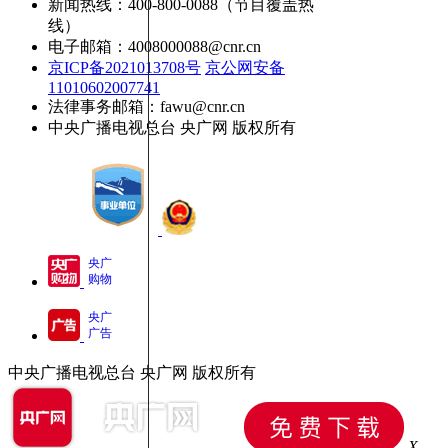
新闻热线：400-800-0088（节目覆盖热
线）
电子邮箱：4008000088@cnr.cn
京ICP备2021013708号
京公网安备
11010602007741
法律事务邮箱：fawu@cnr.cn
中央广播电视总台 央广网 版权所有
央广
购物
央广
广告
中央广播电视总台 央广网 版权所有
X