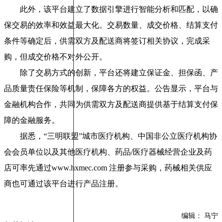
此外，该平台建立了数据引擎进行智能分析和匹配，以确
保交易的效率和效益最大化。交易数量、成交价格、结算支付
条件等确定后，供需双方及配送商将签订相关协议，完成采
购，但成交价格不对外公开。
除了交易方式的创新，平台还将建立保证金、担保函、产
品质量责任保险等机制，保障各方的权益。公告显示，平台与
金融机构合作，共同为供需双方及配送商提供基于结算支付保
障的金融服务。
据悉，“三明联盟”城市医疗机构、中国非公立医疗机构协
会会员单位以及其他医疗机构、药品/医疗器械经营企业及药
店可率先通过www.hxmec.com 注册参与采购，药械相关供应
商也可通过该平台进行产品注册。
编辑： 马宁