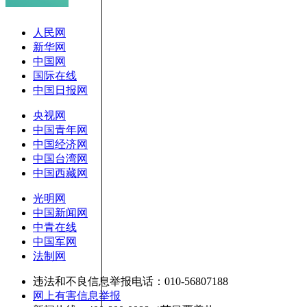
人民网
新华网
中国网
国际在线
中国日报网
央视网
中国青年网
中国经济网
中国台湾网
中国西藏网
光明网
中国新闻网
中青在线
中国军网
法制网
违法和不良信息举报电话：010-56807188
网上有害信息举报