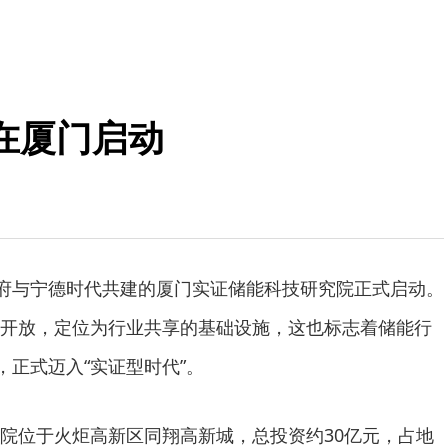
在厦门启动
政府与宁德时代共建的厦门实证储能科技研究院正式启动。
开放，定位为行业共享的基础设施，这也标志着储能行
，正式迈入“实证型时代”。
院位于火炬高新区同翔高新城，总投资约30亿元，占地