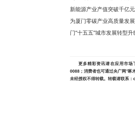
新能源产业产值突破千亿元
为厦门零碳产业高质量发展
门“十五五”城市发展转型升
更多精彩资讯请在应用市场下载
0088；消费者也可通过央广网“
未经授权不得转载。转载请联系：cnr