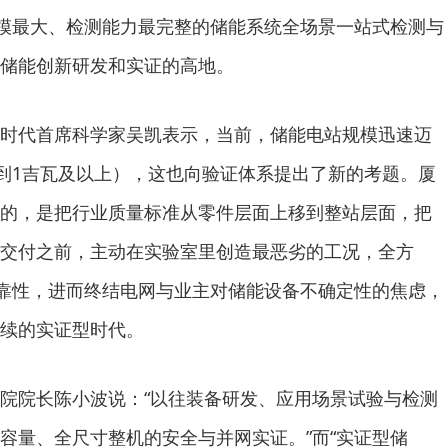
规模最大、检测能力最完整的储能系统全场景一站式检测与
储能创新研发和实证的高地。
时代首席科学家吴凯表示，当前，储能电站规模迅速迈
达到1吉瓦及以上），这也向验证体系提出了新的考题。厦
的，是把行业质量标准从零件层面上移到整站层面，把
交付之前，主动在实验室里创造最恶劣的工况，全方
可靠性，进而终结电网与业主对储能设备不确定性的焦虑，
续的实证型时代。
院院长陈小波说：“以往装备研发、应用场景试验与检测
容量、全尺寸整机的安全与并网实证。”而“实证型储