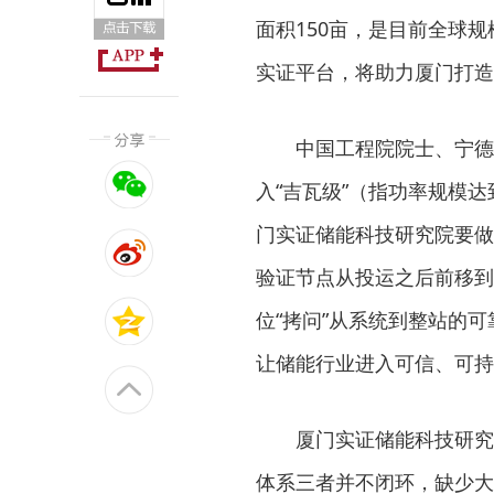
面积150亩，是目前全球
实证平台，将助力厦门打造
中国工程院院士、宁德
入“吉瓦级”（指功率规模
门实证储能科技研究院要做
验证节点从投运之后前移到
位“拷问”从系统到整站的
让储能行业进入可信、可持
厦门实证储能科技研究
体系三者并不闭环，缺少大