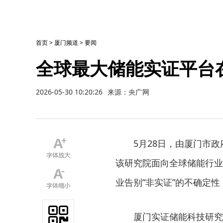
首页
>
厦门频道
>
要闻
全球最大储能实证平台
2026-05-30 10:20:26
来源：央广网
5月28日，由厦门市
该研究院面向全球储能行业
业告别“非实证”的不确定性
厦门实证储能科技研究