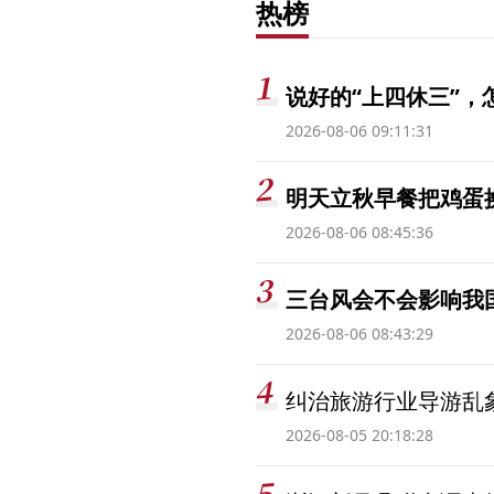
热榜
说好的“上四休三”，
2026-08-06 09:11:31
明天立秋早餐把鸡蛋
2026-08-06 08:45:36
三台风会不会影响我
2026-08-06 08:43:29
纠治旅游行业导游乱
2026-08-05 20:18:28