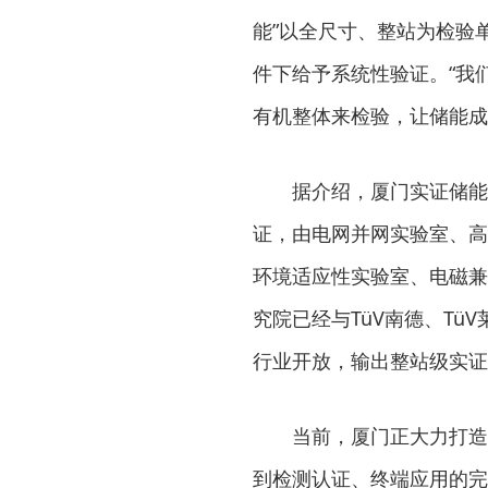
能”以全尺寸、整站为检验
件下给予系统性验证。“我
有机整体来检验，让储能成
据介绍，厦门实证储能
证，由电网并网实验室、高
环境适应性实验室、电磁兼
究院已经与TüV南德、Tü
行业开放，输出整站级实证
当前，厦门正大力打造
到检测认证、终端应用的完