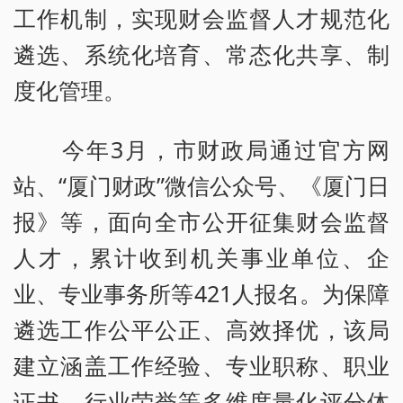
工作机制，实现财会监督人才规范化
遴选、系统化培育、常态化共享、制
度化管理。
今年3月，市财政局通过官方网
站、“厦门财政”微信公众号、《厦门日
报》等，面向全市公开征集财会监督
人才，累计收到机关事业单位、企
业、专业事务所等421人报名。为保障
遴选工作公平公正、高效择优，该局
建立涵盖工作经验、专业职称、职业
证书、行业荣誉等多维度量化评分体