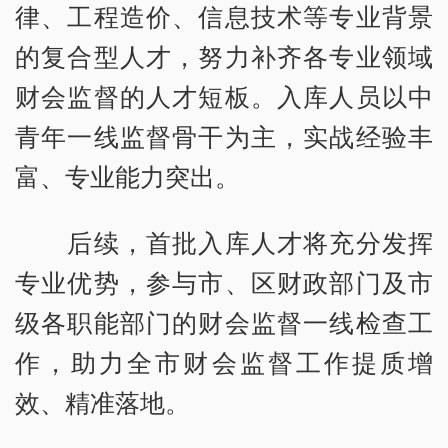
律、工程造价、信息技术等专业背景
的复合型人才，努力补齐各专业领域
财会监督的人才短板。入库人员以中
青年一线监督骨干为主，实战经验丰
富、专业能力突出。
后续，首批入库人才将充分发挥
专业优势，参与市、区财政部门及市
级各职能部门的财会监督一线检查工
作，助力全市财会监督工作提质增
效、精准落地。