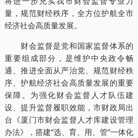
将进一步充实我市财会监督专业力
量，规范财经秩序，全方位护航全市
经济社会高质量发展。
财会监督是党和国家监督体系的
重要组成部分，是维护中央政令畅
通、推进全面从严治党、规范财经秩
序、护航经济社会高质量发展的重要
保障。为强化财会监督人才队伍建
设、提升监督履职效能，市财政局出
台《厦门市财会监督人才库建设管理
办法》，搭建“选、育、用、管”一体化