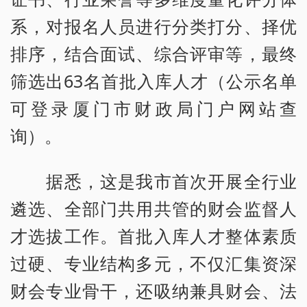
系，对报名人员进行分类打分、择优
排序，结合面试、综合评审等，最终
筛选出63名首批入库人才（公示名单
可登录厦门市财政局门户网站查
询）。
据悉，这是我市首次开展全行业
遴选、全部门共用共管的财会监督人
才选拔工作。首批入库人才整体素质
过硬、专业结构多元，不仅汇集资深
财会专业骨干，还吸纳兼具财会、法