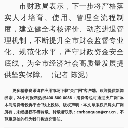
市财政局表示，下一步将严格落
实人才培育、使用、管理全流程制
度，建立健全考核评价、动态进退管
理机制，不断提升全市财会监督专业
化、规范化水平，严守财政资金安全
底线，为全市经济社会高质量发展提
供坚实保障。（记者 陈泥）
更多精彩资讯请在应用市场下载“央广网”客户端。欢迎提供新闻
线索，24小时报料热线400-800-0088；消费者也可通过央广网“啄
木鸟消费者投诉平台”线上投诉。版权声明：本文章版权归属央广网
所有，未经授权不得转载。转载请联系：cnrbanquan@cnr.cn，不
尊重原创的行为我们将追究责任。