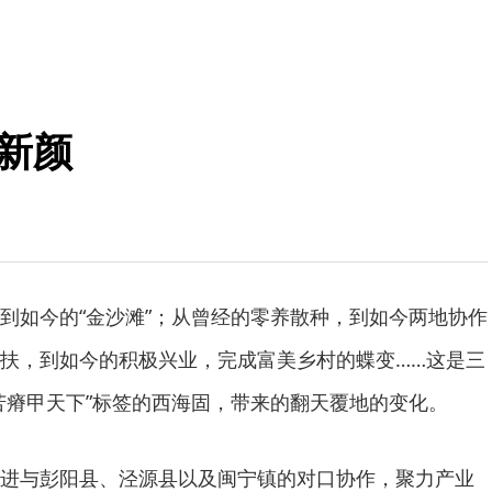
新颜
到如今的“金沙滩”；从曾经的零养散种，到如今两地协作
扶，到如今的积极兴业，完成富美乡村的蝶变……这是三
苦瘠甲天下”标签的西海固，带来的翻天覆地的变化。
进与彭阳县、泾源县以及闽宁镇的对口协作，聚力产业