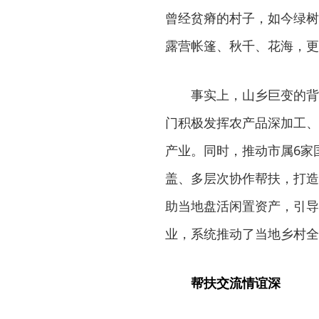
曾经贫瘠的村子，如今绿树
露营帐篷、秋千、花海，更
事实上，山乡巨变的背
门积极发挥农产品深加工、
产业。同时，推动市属6家
盖、多层次协作帮扶，打造
助当地盘活闲置资产，引导
业，系统推动了当地乡村全
帮扶交流情谊深