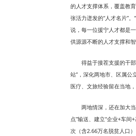
的人才支撑体系，覆盖教育
张活力迸发的“人才名片”
说，每一位援宁人才都是一
供源源不断的人才支撑和智
得益于接茬支援的干部
站”，深化两地市、区属公
医疗、文旅经验留在当地，
两地情深，还在加大当
点”输送、建立“企业+车间
次（含2.66万名脱贫人