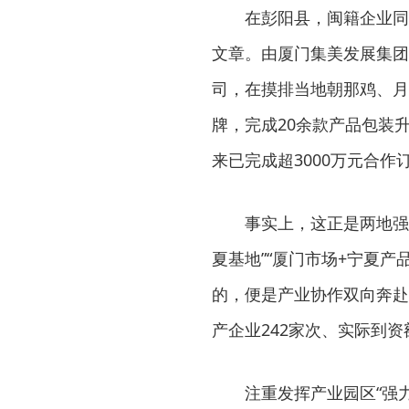
在彭阳县，闽籍企业同
文章。由厦门集美发展集团
司，在摸排当地朝那鸡、月
牌，完成20余款产品包装
来已完成超3000万元合作
事实上，这正是两地强
夏基地”“厦门市场+宁夏
的，便是产业协作双向奔赴
产企业242家次、实际到资额
注重发挥产业园区“强