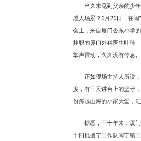
当久未见到父亲的少年
感人场景？6月26日，在
会上，来自厦门杏东小学的
挂职的厦门外科医生叶琦。
掌声雷动，久久没有停息。
正如现场主持人所说，
度，有三尺讲台上的坚守，
份跨越山海的小家大爱，汇
据悉，三十年来，厦门
十四批援宁工作队闽宁镇工