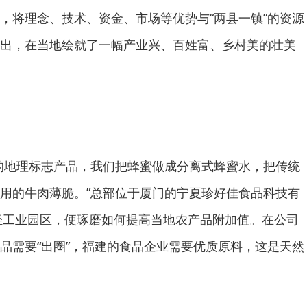
，将理念、技术、资金、市场等优势与“两县一镇”的资源
出，在当地绘就了一幅产业兴、百姓富、乡村美的壮美
的地理标志产品，我们把蜂蜜做成分离式蜂蜜水，把传统
用的牛肉薄脆。”总部位于厦门的宁夏珍好佳食品科技有
县轻工业园区，便琢磨如何提高当地农产品附加值。在公司
品需要“出圈”，福建的食品企业需要优质原料，这是天然