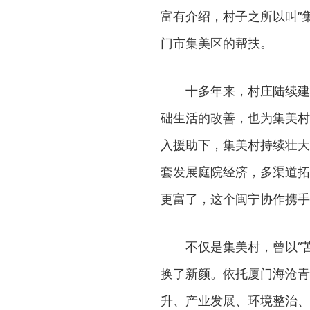
富有介绍，村子之所以叫“
门市集美区的帮扶。
十多年来，村庄陆续建
础生活的改善，也为集美村
入援助下，集美村持续壮大
套发展庭院经济，多渠道拓
更富了，这个闽宁协作携手
不仅是集美村，曾以“
换了新颜。依托厦门海沧青
升、产业发展、环境整治、